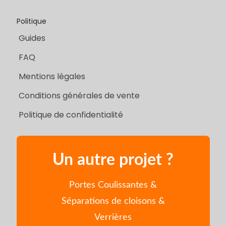
Politique
Guides
FAQ
Mentions légales
Conditions générales de vente
Politique de confidentialité
Un autre projet ?
Portes Coulissantes &
Séparations de cloisons &
Verrières