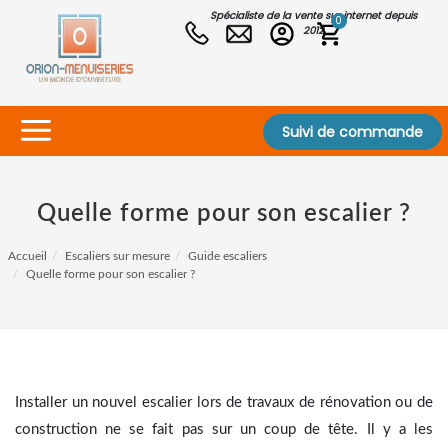
Spécialiste de la vente sur internet depuis
0
2012
Suivi de commande
Quelle forme pour son escalier ?
Accueil
Escaliers sur mesure
Guide escaliers
Quelle forme pour son escalier ?
Installer un nouvel escalier lors de travaux de rénovation ou de
construction ne se fait pas sur un coup de tête. Il y a les