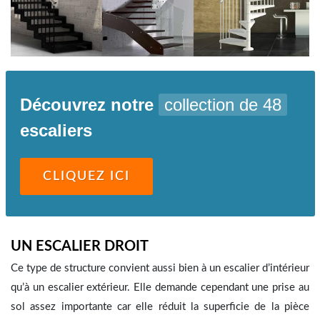
Découvrez notre
collection de 48
escaliers
CLIQUEZ ICI
UN ESCALIER DROIT
Ce type de structure convient aussi bien à un escalier d’intérieur
qu’à un escalier extérieur. Elle demande cependant une prise au
sol assez importante car elle réduit la superficie de la pièce