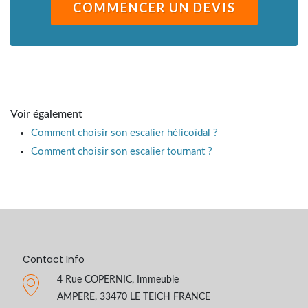
Voir également
Comment choisir son escalier hélicoïdal ?
Comment choisir son escalier tournant ?
Contact Info
4 Rue COPERNIC, Immeuble
AMPERE, 33470 LE TEICH FRANCE