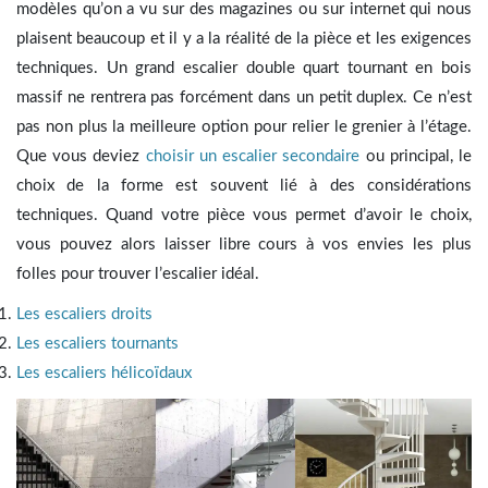
modèles qu’on a vu sur des magazines ou sur internet qui nous
plaisent beaucoup et il y a la réalité de la pièce et les exigences
techniques. Un grand escalier double quart tournant en bois
massif ne rentrera pas forcément dans un petit duplex. Ce n’est
pas non plus la meilleure option pour relier le grenier à l’étage.
Que vous deviez
choisir un escalier secondaire
ou principal, le
choix de la forme est souvent lié à des considérations
techniques. Quand votre pièce vous permet d’avoir le choix,
vous pouvez alors laisser libre cours à vos envies les plus
folles pour trouver l’escalier idéal.
Les escaliers droits
Les escaliers tournants
Les escaliers hélicoïdaux