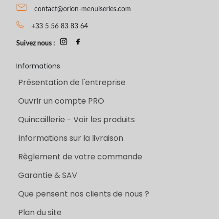
contact@orion-menuiseries.com
+33 5 56 83 83 64
Suivez nous :
Informations
Présentation de l'entreprise
Ouvrir un compte PRO
Quincaillerie - Voir les produits
Informations sur la livraison
Règlement de votre commande
Garantie & SAV
Que pensent nos clients de nous ?
Plan du site