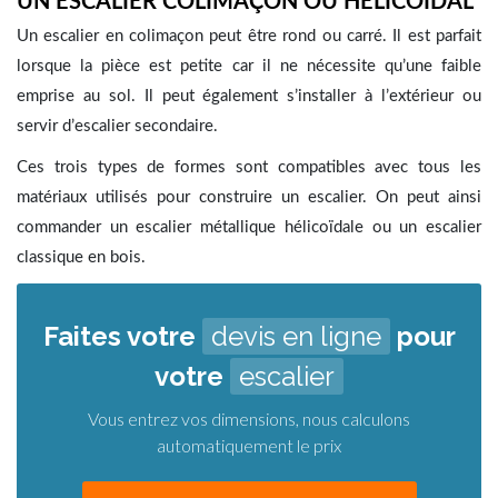
UN ESCALIER COLIMAÇON OU HÉLICOÏDAL
Un escalier en colimaçon peut être rond ou carré. Il est parfait
lorsque la pièce est petite car il ne nécessite qu’une faible
emprise au sol. Il peut également s’installer à l’extérieur ou
servir d’escalier secondaire.
Ces trois types de formes sont compatibles avec tous les
matériaux utilisés pour construire un escalier. On peut ainsi
commander un escalier métallique hélicoïdale ou un escalier
classique en bois.