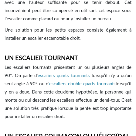
avec une hauteur suffisante pour se tenir debout. Cet
inconvénient peut être compensé en utilisant cet espace sous
l’escalier comme placard ou pour y installer un bureau.
Une solution pour les petits espaces consiste également à
installer un escalier escamotable droit.
UN ESCALIER TOURNANT
Les escaliers tournants présentent un ou plusieurs angles de
90°. On parle d’
escaliers quarts tournants
lorsqu’il n’y a qu’un
seul angle à 90° ou d’
escaliers double quarts tournants
lorsqu’il
y en a deux. Dans cette deuxième hypothèse, la personne qui
monte ou qui descend les escaliers effectue un demi-tour. C’est
une solution très pratique lorsque la pente est trop importante
pour installer un escalier droit.