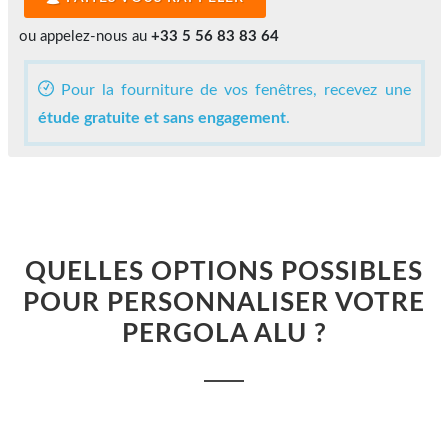
ou appelez-nous au
+33 5 56 83 83 64
Pour la fourniture de vos fenêtres, recevez une
étude gratuite et sans engagement
.
QUELLES OPTIONS POSSIBLES
POUR PERSONNALISER VOTRE
PERGOLA ALU ?