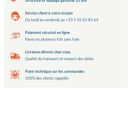
Structure et laquage garantie 10 ans
Service client à votre écoute
Du lundi au vendredi, au +33 5 56 83 83 64
Paiement sécurisé en ligne
Payez en plusieurs fois sans frais
Livraison directe chez vous
Qualité du transport et respect des délais
Point technique sur les commandes
100% des clients rappelés