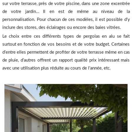
sur votre terrasse, près de votre piscine, dans une zone excentrée
de votre jardin… Il en est de même au niveau de la
personnalisation. Pour chacun de ces modèles, il est possible d’y
inclure des stores, des éclairages ou encore des baies vitrées.
Le choix entre ces différents types de pergolas en alu se fait
surtout en fonction de vos besoins et de votre budget. Certaines
d’entre elles permettent de profiter de votre terrasse même en cas
de pluie, d’autres offrent un rapport qualité prix intéressant mais
avec une utilisation plus réduite au cours de l’année, etc.