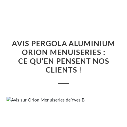
AVIS PERGOLA ALUMINIUM
ORION MENUISERIES :
CE QU’EN PENSENT NOS
CLIENTS !