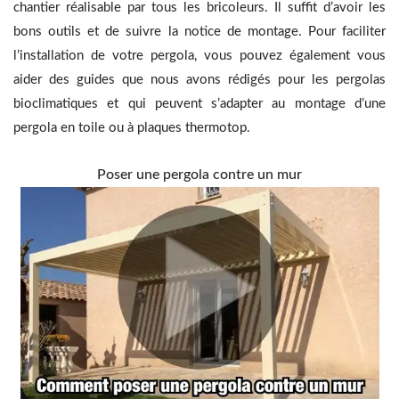
chantier réalisable par tous les bricoleurs. Il suffit d’avoir les
bons outils et de suivre la notice de montage. Pour faciliter
l’installation de votre pergola, vous pouvez également vous
aider des guides que nous avons rédigés pour les pergolas
bioclimatiques et qui peuvent s’adapter au montage d’une
pergola en toile ou à plaques thermotop.
Poser une pergola contre un mur