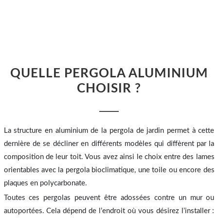
QUELLE PERGOLA ALUMINIUM
CHOISIR ?
La structure en aluminium de la pergola de jardin permet à cette
dernière de se décliner en différents modèles qui diffèrent par la
composition de leur toit. Vous avez ainsi le choix entre des lames
orientables avec la pergola bioclimatique, une toile ou encore des
plaques en polycarbonate.
Toutes ces pergolas peuvent être adossées contre un mur ou
autoportées. Cela dépend de l’endroit où vous désirez l’installer :