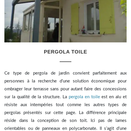
PERGOLA TOILE
Ce type de pergola de jardin convient parfaitement aux
personnes à la recherche d’une solution économique pour
ombrager leur terrasse sans pour autant faire des concessions
sur la qualité de la structure. La
pergola en toile
est en alu et
résiste aux intempéries tout comme les autres types de
pergolas présentés sur cette page. La différence principale
réside dans la conception de son toit. Ici pas de lames
orientables ou de panneaux en polycarbonate. Il s’agit d’une