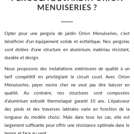
MENUISERIES ?
Opter pour une pergola de jardin Orion Menuiseries, c’est
bénéficier d’un équipement solide et esthétique. Nos pergolas
sont dotées d’une structure en aluminium, matériau résistant,
durable et design.
Nous proposons des installations extérieures de qualité à un
tarif compétitif en privilégiant le circuit court. Avec Orion
Menuiseries, payer moins cher ne veut pas dire baisser en
qualité. Au contraire, nos structures sont composées
d’aluminium extrudé thermolaqué garanti 10 ans. L’épaisseur
des pieds et des traverses latérales varie en fonction de la
longueur du modèle choisi. Mais dans tous les cas, elle est
largement suffisante pour offrir une résistance optimale dans le
temps et face au vent.