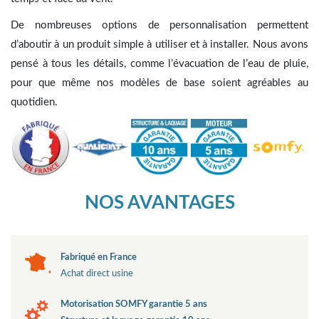
De nombreuses options de personnalisation permettent
d’aboutir à un produit simple à utiliser et à installer. Nous avons
pensé à tous les détails, comme l’évacuation de l’eau de pluie,
pour que même nos modèles de base soient agréables au
quotidien.
NOS AVANTAGES
Fabriqué en France
Achat direct usine
Motorisation SOMFY garantie 5 ans