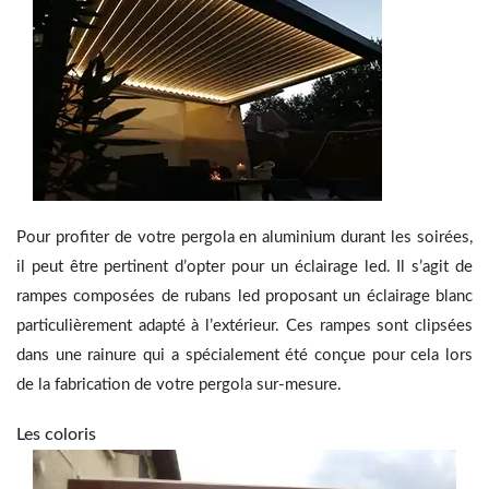
Pour profiter de votre pergola en aluminium durant les soirées,
il peut être pertinent d’opter pour un éclairage led. Il s’agit de
rampes composées de rubans led proposant un éclairage blanc
particulièrement adapté à l’extérieur. Ces rampes sont clipsées
dans une rainure qui a spécialement été conçue pour cela lors
de la fabrication de votre pergola sur-mesure.
Les coloris