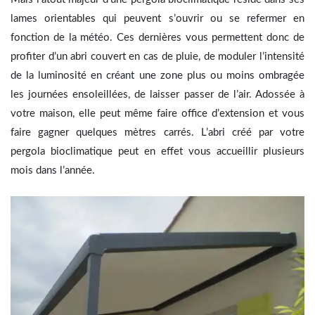
lames orientables qui peuvent s’ouvrir ou se refermer en
fonction de la météo. Ces dernières vous permettent donc de
profiter d’un abri couvert en cas de pluie, de moduler l’intensité
de la luminosité en créant une zone plus ou moins ombragée
les journées ensoleillées, de laisser passer de l’air. Adossée à
votre maison, elle peut même faire office d’extension et vous
faire gagner quelques mètres carrés. L’abri créé par votre
pergola bioclimatique peut en effet vous accueillir plusieurs
mois dans l’année.