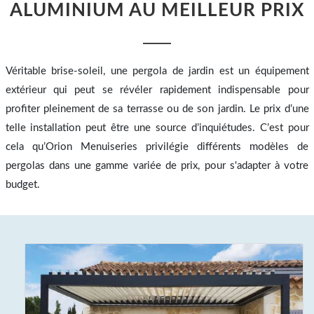
ALUMINIUM AU MEILLEUR PRIX
Véritable brise-soleil, une pergola de jardin est un équipement
extérieur qui peut se révéler rapidement indispensable pour
profiter pleinement de sa terrasse ou de son jardin. Le prix d’une
telle installation peut être une source d’inquiétudes. C’est pour
cela qu’Orion Menuiseries privilégie différents modèles de
pergolas dans une gamme variée de prix, pour s'adapter à votre
budget.