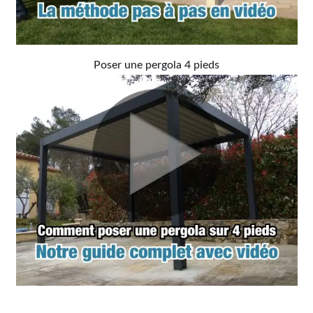
Poser une pergola 4 pieds