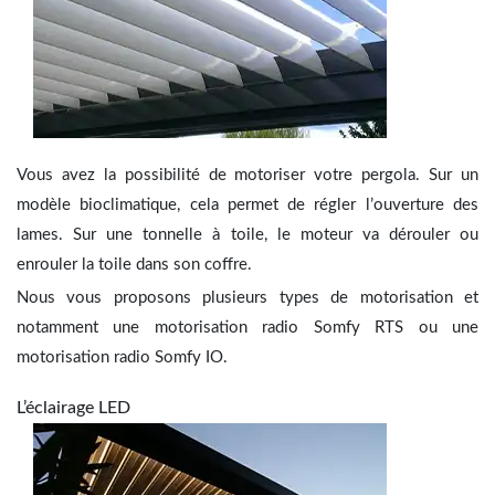
Vous avez la possibilité de motoriser votre pergola. Sur un
modèle bioclimatique, cela permet de régler l’ouverture des
lames. Sur une tonnelle à toile, le moteur va dérouler ou
enrouler la toile dans son coffre.
Nous vous proposons plusieurs types de motorisation et
notamment une motorisation radio Somfy RTS ou une
motorisation radio Somfy IO.
L’éclairage LED