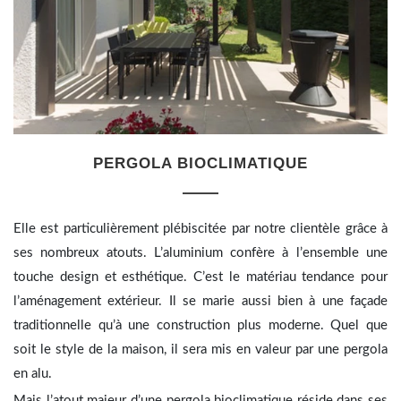
PERGOLA BIOCLIMATIQUE
Elle est particulièrement plébiscitée par notre clientèle grâce à
ses nombreux atouts. L’aluminium confère à l’ensemble une
touche design et esthétique. C’est le matériau tendance pour
l’aménagement extérieur. Il se marie aussi bien à une façade
traditionnelle qu’à une construction plus moderne. Quel que
soit le style de la maison, il sera mis en valeur par une pergola
en alu.
Mais l’atout majeur d’une pergola bioclimatique réside dans ses