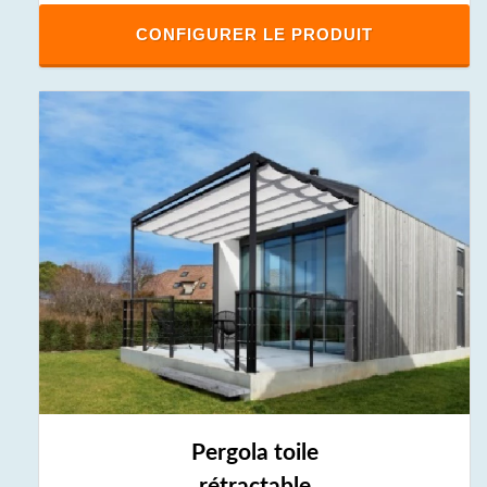
CONFIGURER LE PRODUIT
Pergola toile
rétractable