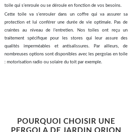
toile qui s’enroule ou se déroule en fonction de vos besoins.
Cette toile va s’enrouler dans un coffre qui va assurer sa
protection et lui conférer une durée de vie optimale. Pas de
craintes au niveau de l’entretien. Nos toiles ont reçu un
traitement spécifique pour les stores qui leur assure des
qualités imperméables et antisalissures. Par ailleurs, de
nombreuses options sont disponibles avec les pergolas en toile
: motorisation radio ou solaire du toit par exemple.
POURQUOI CHOISIR UNE
PERGOLA DE JARDIN ORION