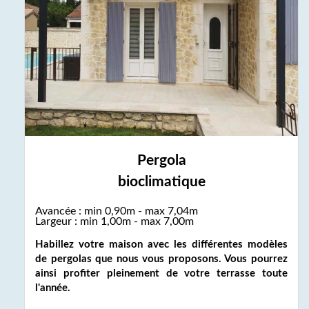
Pergola
bioclimatique
Avancée : min 0,90m - max 7,04m
Largeur : min 1,00m - max 7,00m
Habillez votre maison avec les différentes modèles
de pergolas que nous vous proposons. Vous pourrez
ainsi profiter pleinement de votre terrasse toute
l'année.