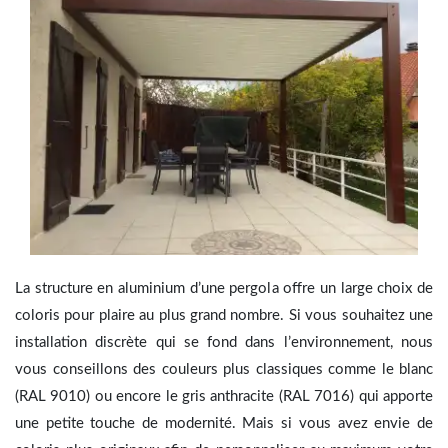
La structure en aluminium d’une pergola offre un large choix de
coloris pour plaire au plus grand nombre. Si vous souhaitez une
installation discrète qui se fond dans l’environnement, nous
vous conseillons des couleurs plus classiques comme le blanc
(RAL 9010) ou encore le gris anthracite (RAL 7016) qui apporte
une petite touche de modernité. Mais si vous avez envie de