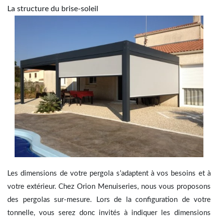
La structure du brise-soleil
Les dimensions de votre pergola s’adaptent à vos besoins et à
votre extérieur. Chez Orion Menuiseries, nous vous proposons
des pergolas sur-mesure. Lors de la configuration de votre
tonnelle, vous serez donc invités à indiquer les dimensions