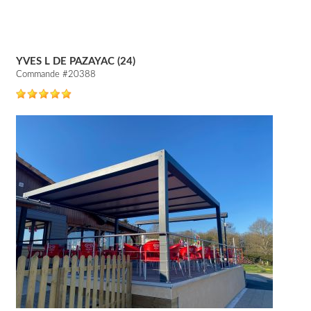
YVES L DE PAZAYAC (24)
Commande #20388