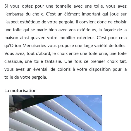
Si vous optez pour une tonnelle avec une toile, vous avez
l’embarras du choix. C’est un élément important qui joue sur
l’aspect esthétique de votre pergola. Il convient donc de choisir
une toile qui se marie bien avec vos extérieurs, la façade de la
maison ainsi qu’avec votre mobilier extérieur. C’est pour cela
qu’Orion Menuiseries vous propose une large variété de toiles.
Vous avez, tout d’abord, le choix entre une toile unie, une toile
classique, une toile fantaisie. Une fois ce premier choix fait,
vous avez un éventail de coloris à votre disposition pour la
toile de votre pergola.
La motorisation