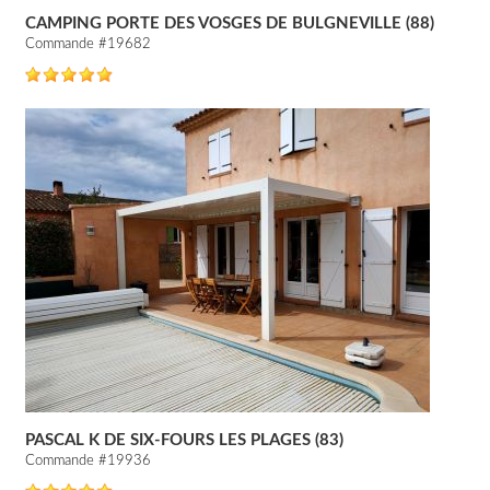
CAMPING PORTE DES VOSGES DE BULGNEVILLE (88)
Commande #19682
PASCAL K DE SIX-FOURS LES PLAGES (83)
Commande #19936