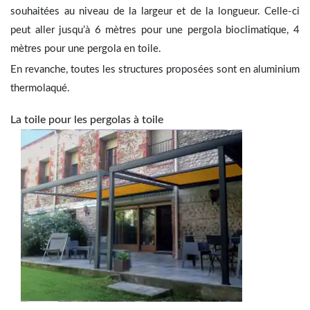
souhaitées au niveau de la largeur et de la longueur. Celle-ci
peut aller jusqu’à 6 mètres pour une pergola bioclimatique, 4
mètres pour une pergola en toile.
En revanche, toutes les structures proposées sont en aluminium
thermolaqué.
La toile pour les pergolas à toile