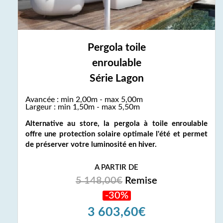
Pergola toile
enroulable
Série Lagon
Avancée : min 2,00m - max 5,00m
Largeur : min 1,50m - max 5,50m
Alternative au store, la pergola à toile enroulable
offre une protection solaire optimale l'été et permet
de préserver votre luminosité en hiver.
A PARTIR DE
5 148,00€
Remise
-30%
3 603,60€