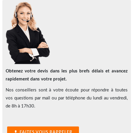
Obtenez votre devis dans les plus brefs délais et avancez
rapidement dans votre projet.
Nos conseillers sont à votre écoute pour répondre à toutes
vos questions par mail ou par téléphone du lundi au vendredi,
de 8h à 17h30.
FAITES VOUS RAPPELER