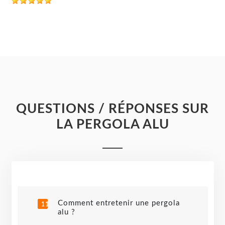
QUESTIONS / RÉPONSES SUR
LA PERGOLA ALU
Comment entretenir une pergola
1
alu ?