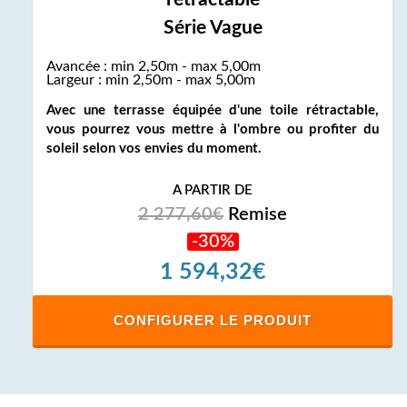
Série Vague
Avancée : min 2,50m - max 5,00m
Largeur : min 2,50m - max 5,00m
Avec une terrasse équipée d'une toile rétractable,
vous pourrez vous mettre à l'ombre ou profiter du
soleil selon vos envies du moment.
A PARTIR DE
2 277,60€
Remise
-30%
1 594,32€
CONFIGURER LE PRODUIT