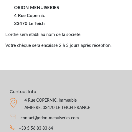
ORION MENUISERIES
4 Rue Copernic
33470 Le Teich
L'ordre sera établi au nom de la société.
Votre chèque sera encaissé 2 à 3 jours après réception.
Contact Info
4 Rue COPERNIC, Immeuble
AMPERE, 33470 LE TEICH FRANCE
contact@orion-menuiseries.com
+33 5 56 83 83 64