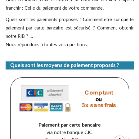
franchir : Celle du paiement de votre commande.
Quels sont les paiements proposés ? Comment être sûr que le
paiement par carte bancaire est sécurisé ? Comment obtenir
notre RIB ? ...
Nous répondons à toutes vos questions.
Quels sont les moyens de paiement proposés ?
Paiement par carte bancaire
via notre banque CIC