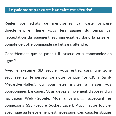
Le paiement par carte bancaire est sécurisé
Régler vos achats de menuiseries par carte bancaire
directement en ligne vous fera gagner du temps car
l'acceptation du paiement est immédiat et donc la prise en
compte de votre commande se fait sans attendre.
Concrètement, que se passe-t-il lorsque vous commandez en
ligne ?
Avec le système 3D secure, vous entrez dans une zone
sécurisée sur le serveur de notre banque "Le CIC à Saint-
Médard-en-Jalles", où vous êtes invités à laisser vos
coordonnées bancaires. Vous devez simplement disposer d'un
navigateur Web (Google, Mozilla, Safari, ...) acceptant les
connexions SSL (Secure Socket Layer). Aucun autre logiciel
spécifique au télépaiement est nécessaire. Ces caractéristiques