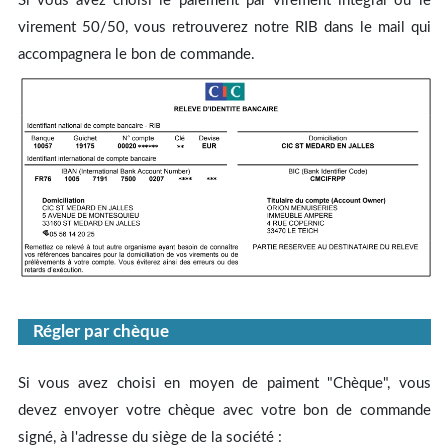
Si vous avez choisi le paiement par virement intégral ou le
virement 50/50, vous retrouverez notre RIB dans le mail qui
accompagnera le bon de commande.
Régler par chèque
Si vous avez choisi en moyen de paiment "Chèque", vous
devez envoyer votre chèque avec votre bon de commande
signé, à l'adresse du siège de la société :