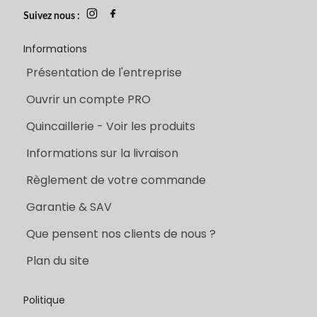
Suivez nous :
Informations
Présentation de l'entreprise
Ouvrir un compte PRO
Quincaillerie - Voir les produits
Informations sur la livraison
Règlement de votre commande
Garantie & SAV
Que pensent nos clients de nous ?
Plan du site
Politique