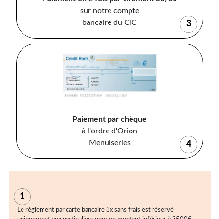
sur notre compte
bancaire du CIC
3
Paiement par chèque
à l'ordre d'Orion
Menuiseries
4
1
Le réglement par carte bancaire 3x sans frais est réservé