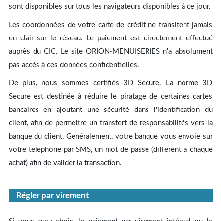
sont disponibles sur tous les navigateurs disponibles à ce jour.
Les coordonnées de votre carte de crédit ne transitent jamais
en clair sur le réseau. Le paiement est directement effectué
auprès du CIC. Le site ORION-MENUISERIES n'a absolument
pas accès à ces données confidentielles.
De plus, nous sommes certifiés 3D Secure. La norme 3D
Secure est destinée à réduire le piratage de certaines cartes
bancaires en ajoutant une sécurité dans l'identification du
client, afin de permettre un transfert de responsabilités vers la
banque du client. Généralement, votre banque vous envoie sur
votre téléphone par SMS, un mot de passe (différent à chaque
achat) afin de valider la transaction.
Régler par virement