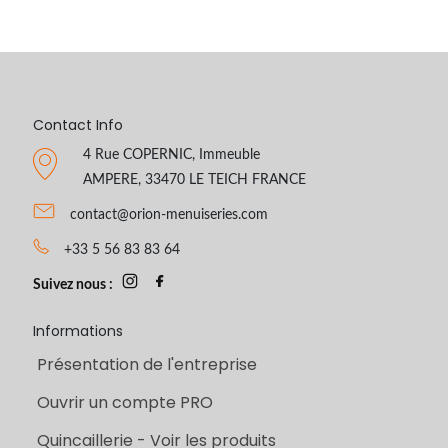
Contact Info
4 Rue COPERNIC, Immeuble
AMPERE, 33470 LE TEICH FRANCE
contact@orion-menuiseries.com
+33 5 56 83 83 64
Suivez nous :
Informations
Présentation de l'entreprise
Ouvrir un compte PRO
Quincaillerie - Voir les produits