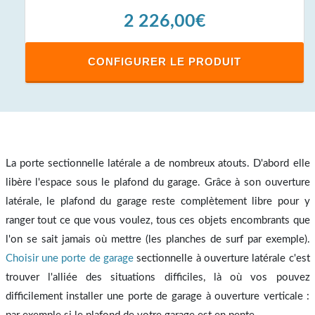
2 226,00€
CONFIGURER LE PRODUIT
La porte sectionnelle latérale a de nombreux atouts. D'abord elle
libère l'espace sous le plafond du garage. Grâce à son ouverture
latérale, le plafond du garage reste complètement libre pour y
ranger tout ce que vous voulez, tous ces objets encombrants que
l'on se sait jamais où mettre (les planches de surf par exemple).
Choisir une porte de garage
sectionnelle à ouverture latérale c'est
trouver l'alliée des situations difficiles, là où vos pouvez
difficilement installer une porte de garage à ouverture verticale :