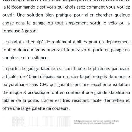
la télécommande c'est vous qui choisissez comment vous voulez
ouvrir. Une solution bien pratique pour aller chercher quelque
chose dans le garage ou tout simplement sortir le vélo ou la
tondeuse à gazon.
Le chariot est équipé de roulement à billes pour un déplacement
tout en douceur. Vous ouvrez et fermez votre porte de garage en
souplesse et en silence.
La porte de garage latérale est constituée de plusieurs panneaux
articulés de 40mm d'épaisseur en acier laqué, remplis de mousse
polyuréthane sans CFC qui garantissent une excellente isolation
thermique & acoustique tout en conférant une grande stabilité au
tablier de la porte. L'acier est très résistant, facile d'entretien et
offre une large palette de couleurs.