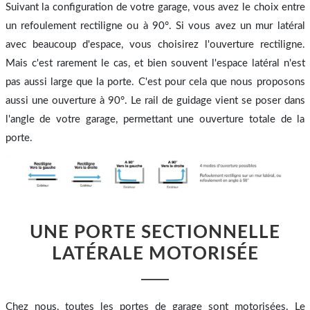
Suivant la configuration de votre garage, vous avez le choix entre
un refoulement rectiligne ou à 90°. Si vous avez un mur latéral
avec beaucoup d'espace, vous choisirez l'ouverture rectiligne.
Mais c'est rarement le cas, et bien souvent l'espace latéral n'est
pas aussi large que la porte. C'est pour cela que nous proposons
aussi une ouverture à 90°. Le rail de guidage vient se poser dans
l'angle de votre garage, permettant une ouverture totale de la
porte.
UNE PORTE SECTIONNELLE
LATÉRALE MOTORISÉE
Chez nous, toutes les portes de garage sont motorisées. Le