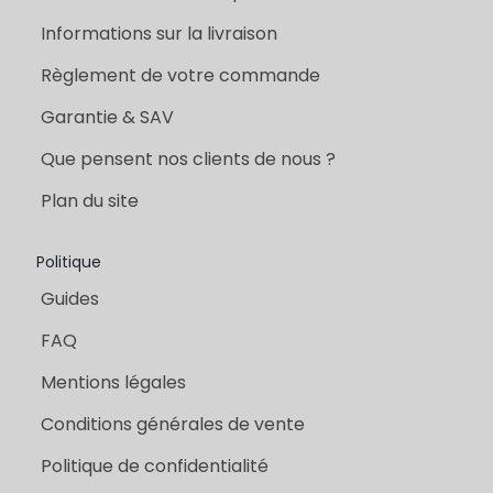
Informations sur la livraison
Règlement de votre commande
Garantie & SAV
Que pensent nos clients de nous ?
Plan du site
Politique
Guides
FAQ
Mentions légales
Conditions générales de vente
Politique de confidentialité