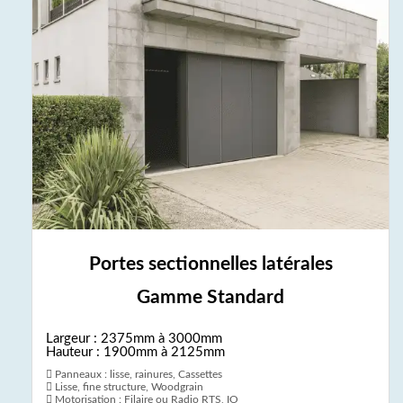
Portes sectionnelles latérales
Gamme Standard
Largeur : 2375mm à 3000mm
Hauteur : 1900mm à 2125mm
Panneaux : lisse, rainures, Cassettes
Lisse, fine structure, Woodgrain
Motorisation : Filaire ou Radio RTS, IO