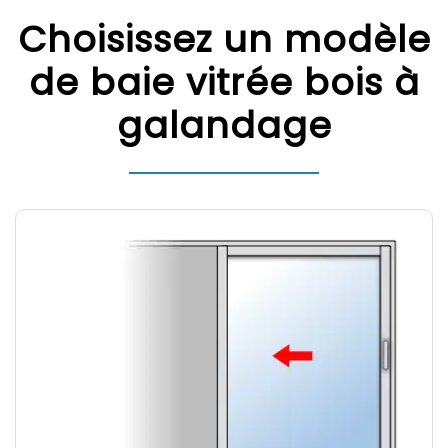
Choisissez un modèle
de baie vitrée bois à
galandage