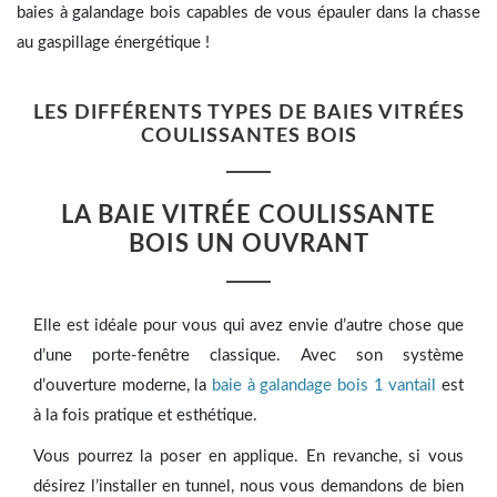
baies à galandage bois capables de vous épauler dans la chasse
au gaspillage énergétique !
LES DIFFÉRENTS TYPES DE BAIES VITRÉES
COULISSANTES BOIS
LA BAIE VITRÉE COULISSANTE
BOIS UN OUVRANT
Elle est idéale pour vous qui avez envie d’autre chose que
d’une porte-fenêtre classique. Avec son système
d’ouverture moderne, la
baie à galandage bois 1 vantail
est
à la fois pratique et esthétique.
Vous pourrez la poser en applique. En revanche, si vous
désirez l’installer en tunnel, nous vous demandons de bien