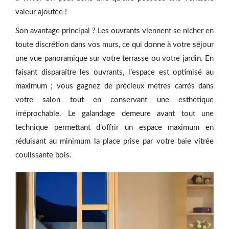
valeur ajoutée !
Son avantage principal ? Les ouvrants viennent se nicher en
toute discrétion dans vos murs, ce qui donne à votre séjour
une vue panoramique sur votre terrasse ou votre jardin. En
faisant disparaître les ouvrants, l’espace est optimisé au
maximum ; vous gagnez de précieux mètres carrés dans
votre salon tout en conservant une esthétique
irréprochable. Le galandage demeure avant tout une
technique permettant d’offrir un espace maximum en
réduisant au minimum la place prise par votre baie vitrée
coulissante bois.