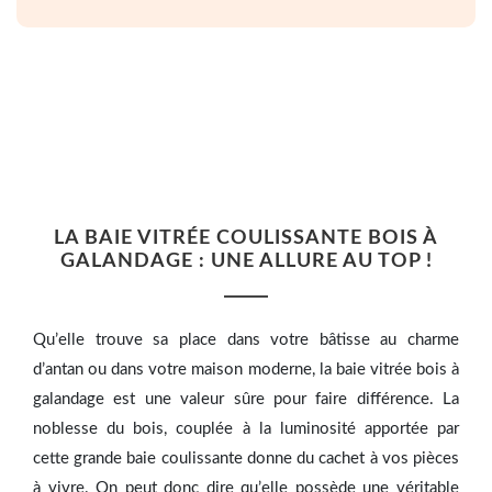
LA BAIE VITRÉE COULISSANTE BOIS À
GALANDAGE : UNE ALLURE AU TOP !
Qu’elle trouve sa place dans votre bâtisse au charme
d’antan ou dans votre maison moderne, la baie vitrée bois à
galandage est une valeur sûre pour faire différence. La
noblesse du bois, couplée à la luminosité apportée par
cette grande baie coulissante donne du cachet à vos pièces
à vivre. On peut donc dire qu’elle possède une véritable