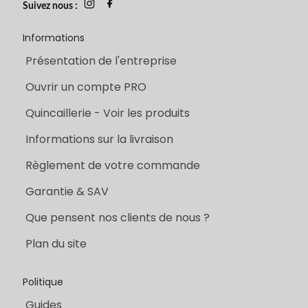
Suivez nous :
Informations
Présentation de l'entreprise
Ouvrir un compte PRO
Quincaillerie - Voir les produits
Informations sur la livraison
Règlement de votre commande
Garantie & SAV
Que pensent nos clients de nous ?
Plan du site
Politique
Guides