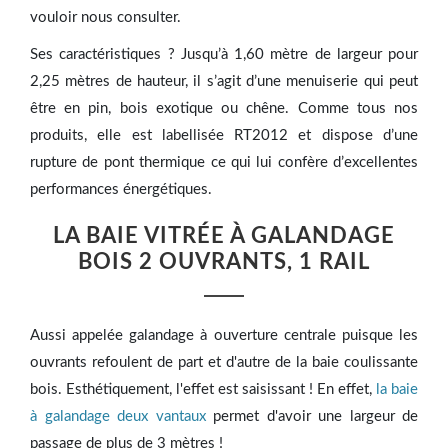
vouloir nous consulter.
Ses caractéristiques ? Jusqu’à 1,60 mètre de largeur pour
2,25 mètres de hauteur, il s’agit d’une menuiserie qui peut
être en pin, bois exotique ou chêne. Comme tous nos
produits, elle est labellisée RT2012 et dispose d’une
rupture de pont thermique ce qui lui confère d’excellentes
performances énergétiques.
LA BAIE VITRÉE À GALANDAGE
BOIS 2 OUVRANTS, 1 RAIL
Aussi appelée galandage à ouverture centrale puisque les
ouvrants refoulent de part et d'autre de la baie coulissante
bois. Esthétiquement, l'effet est saisissant ! En effet,
la baie
à galandage deux vantaux
permet d'avoir une largeur de
passage de plus de 3 mètres !