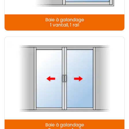
Baie à galandage
1 vantail, 1 rail
Baie à galandage