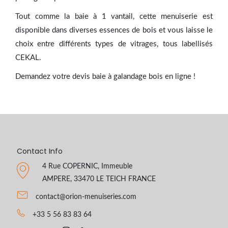
Tout comme la baie à 1 vantail, cette menuiserie est
disponible dans diverses essences de bois et vous laisse le
choix entre différents types de vitrages, tous labellisés
CEKAL.
Demandez votre devis baie à galandage bois en ligne !
Contact Info
4 Rue COPERNIC, Immeuble
AMPERE, 33470 LE TEICH FRANCE
contact@orion-menuiseries.com
+33 5 56 83 83 64