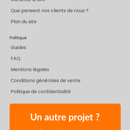
Que pensent nos clients de nous ?
Plan du site
Politique
Guides
FAQ
Mentions légales
Conditions générales de vente
Politique de confidentialité
Un autre projet ?