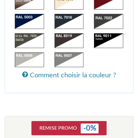
Comment choisir la couleur ?
-
0
%
REMISE PROMO