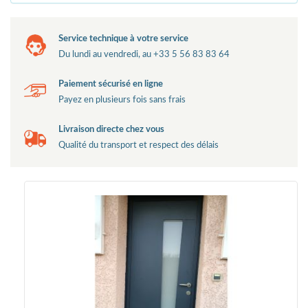
Service technique à votre service
Du lundi au vendredi, au +33 5 56 83 83 64
Paiement sécurisé en ligne
Payez en plusieurs fois sans frais
Livraison directe chez vous
Qualité du transport et respect des délais