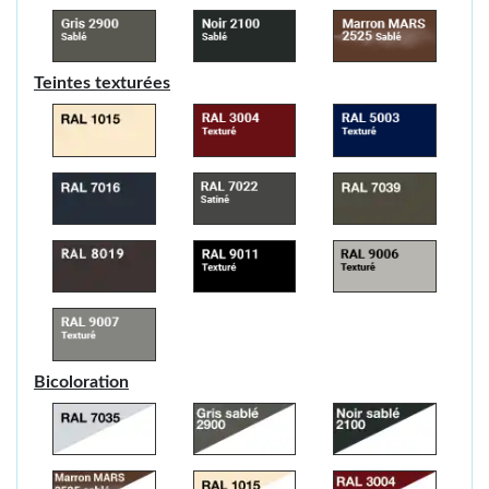
Teintes texturées
Bicoloration