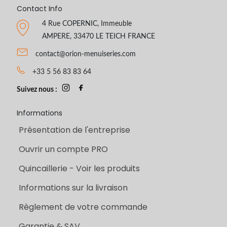
Contact Info
4 Rue COPERNIC, Immeuble
AMPERE, 33470 LE TEICH FRANCE
contact@orion-menuiseries.com
+33 5 56 83 83 64
Suivez nous :
Informations
Présentation de l'entreprise
Ouvrir un compte PRO
Quincaillerie - Voir les produits
Informations sur la livraison
Règlement de votre commande
Garantie & SAV