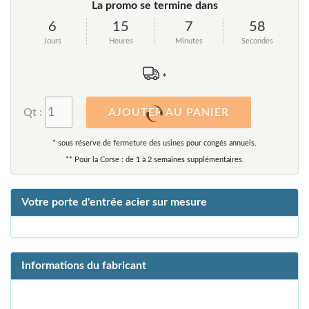
La promo se termine dans
6
15
7
58
Jours
Heures
Minutes
Secondes
*
Qt :
AJOUTER AU PANIER
* sous réserve de fermeture des usines pour congés annuels.
** Pour la Corse : de 1 à 2 semaines supplémentaires.
Votre porte d'entrée acier sur mesure
Informations du fabricant