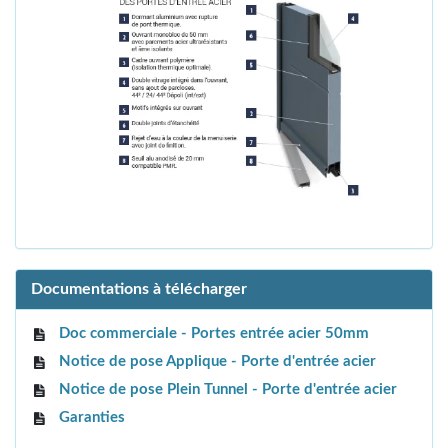
Documentations à télécharger
Doc commerciale - Portes entrée acier 50mm
Notice de pose Applique - Porte d'entrée acier
Notice de pose Plein Tunnel - Porte d'entrée acier
Garanties