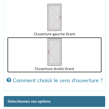
Ouverture gauche tirant
Ouverture droite tirant
Comment choisir le sens d'ouverture ?
Sélectionnez vos options