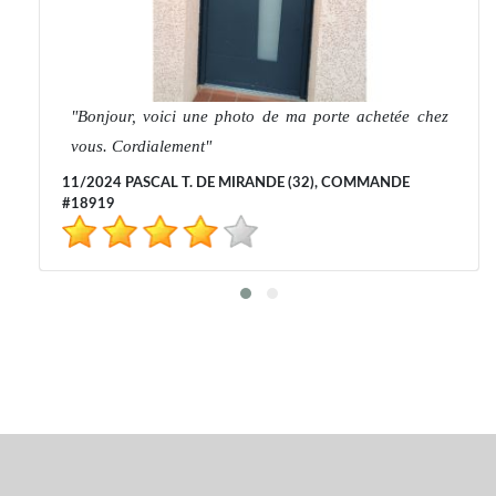
Bonjour, voici une photo de ma porte achetée chez
vous. Cordialement
11/2024 PASCAL T. DE MIRANDE (32), COMMANDE
#18919