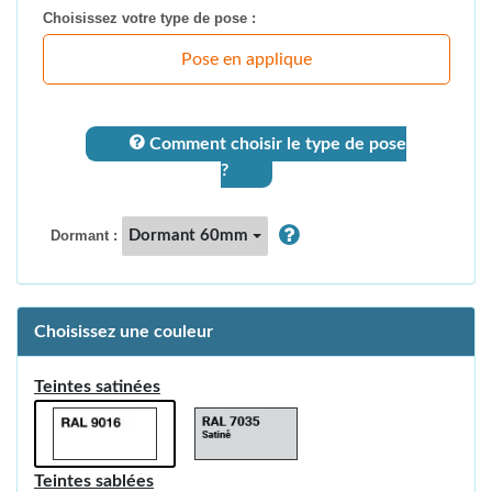
Choisissez votre type de pose :
Pose en applique
Comment choisir le type de pose
?
Dormant 60mm
Dormant :
Choisissez une couleur
Teintes satinées
Teintes sablées