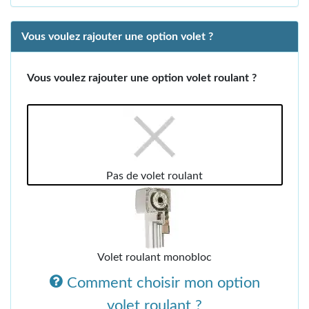
Vous voulez rajouter une option volet ?
Vous voulez rajouter une option volet roulant ?
Pas de volet roulant
Volet roulant monobloc
Comment choisir mon option
volet roulant ?