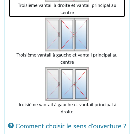
Troisième vantail à droite et vantail principal au
centre
Troisième vantail à gauche et vantail principal au
centre
Troisième vantail à gauche et vantail principal à
droite
Comment choisir le sens d'ouverture ?