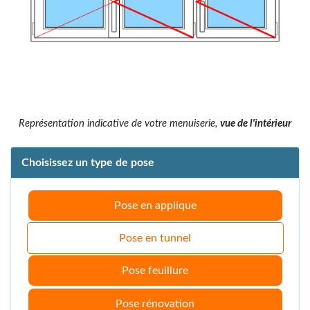
Représentation indicative de votre menuiserie,
vue de l'intérieur
Choisissez un type de pose
Pose en applique
Pose en tunnel
Pose feuillure
Pose rénovation