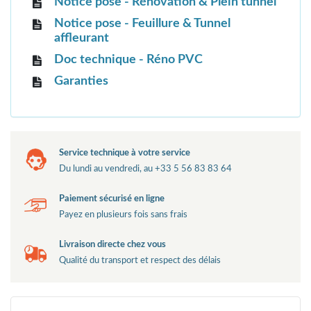
Notice pose - Rénovation & Plein tunnel
Notice pose - Feuillure & Tunnel
affleurant
Doc technique - Réno PVC
Garanties
Service technique à votre service
Du lundi au vendredi, au +33 5 56 83 83 64
Paiement sécurisé en ligne
Payez en plusieurs fois sans frais
Livraison directe chez vous
Qualité du transport et respect des délais