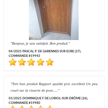
Bonjour, je suis satisfait. Bon produit.
04/2025 PASCAL P. DE GARENNES SUR EURE (27),
COMMANDE #19943
Très bon produit Rapport qualité prix excellent Un peu
court sur la visserie de pose.....
03/2025 DOMINIQUE F DE LORIOL-SUR-DRÔME (26),
COMMANDE #19980