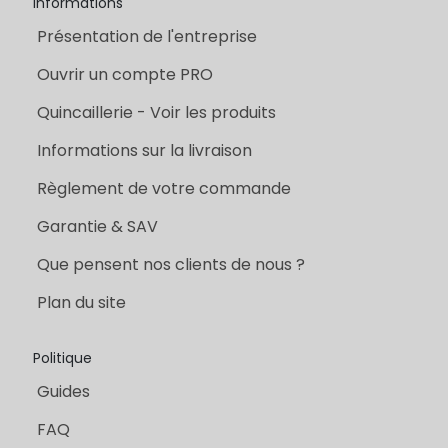
Informations
Présentation de l'entreprise
Ouvrir un compte PRO
Quincaillerie - Voir les produits
Informations sur la livraison
Règlement de votre commande
Garantie & SAV
Que pensent nos clients de nous ?
Plan du site
Politique
Guides
FAQ