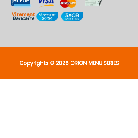
Copyrights © 2026 ORION MENUISERIES