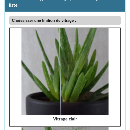
liste
Choississer une finition de vitrage :
Vitrage clair