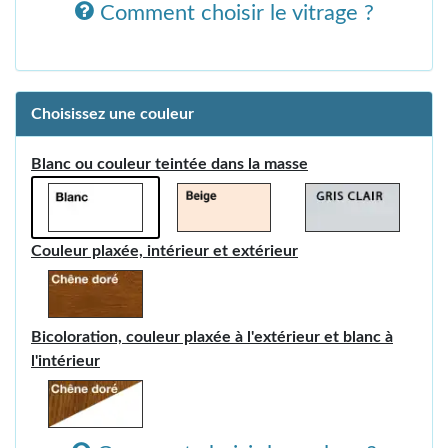
Comment choisir le vitrage ?
Choisissez une couleur
Blanc ou couleur teintée dans la masse
Couleur plaxée, intérieur et extérieur
Bicoloration, couleur plaxée à l'extérieur et blanc à
l'intérieur