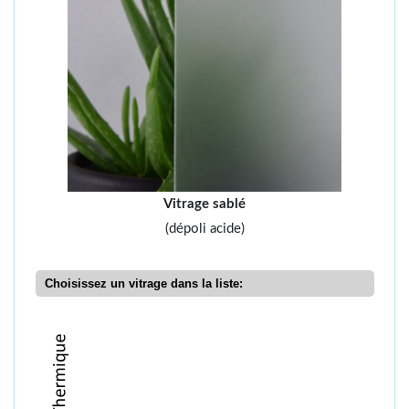
Vitrage sablé
(dépoli acide)
Choisissez un vitrage dans la liste: