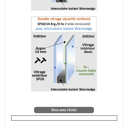
Vous avez choisi: