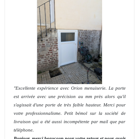
Excellente expérience avec Orion menuiserie. La porte
est arrivée avec une précision au mm près alors qu'il
s'agissait d'une porte de très faible hauteur. Merci pour
votre professionnalisme. Petit bémol sur la société de
livraison qui a été aussi incompétente par mail que par
téléphone.
Bonjour, merci beaucoup pour votre retour et pour avoir