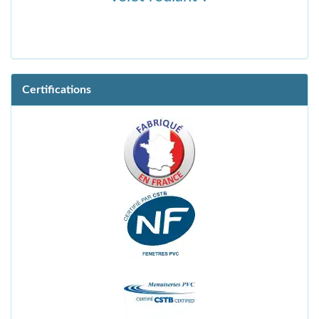
Certifications