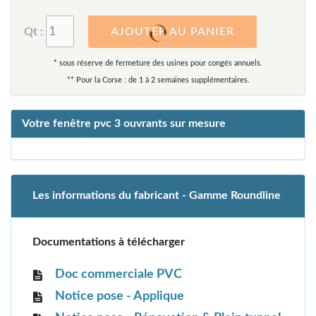
Qt :
AJOUTER AU PANIER
* sous réserve de fermeture des usines pour congés annuels.
** Pour la Corse : de 1 à 2 semaines supplémentaires.
Votre fenêtre pvc 3 ouvrants sur mesure
Les informations du fabricant - Gamme Roundline
Documentations à télécharger
Doc commerciale PVC
Notice pose - Applique