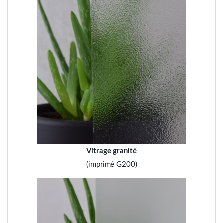
Vitrage granité
(imprimé G200)