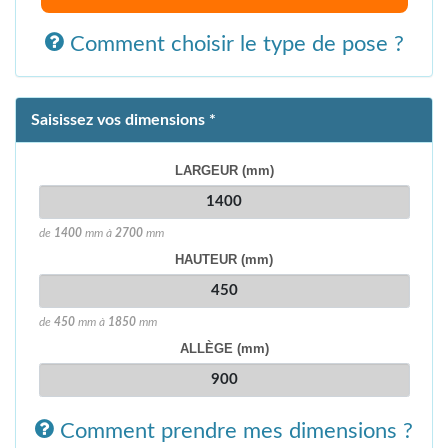
Comment choisir le type de pose ?
Saisissez vos dimensions *
LARGEUR (mm)
de
1400
mm à
2700
mm
HAUTEUR (mm)
de
450
mm à
1850
mm
ALLÈGE (mm)
Comment prendre mes dimensions ?