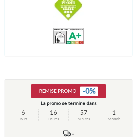
-
0
%
REMISE PROMO
La promo se termine dans
6
16
57
1
Jours
Heures
Minutes
Seconde
*