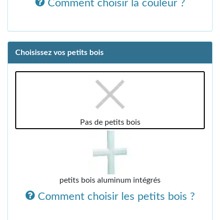
Comment choisir la couleur ?
Choisissez vos petits bois
Pas de petits bois
petits bois aluminum intégrés
Comment choisir les petits bois ?