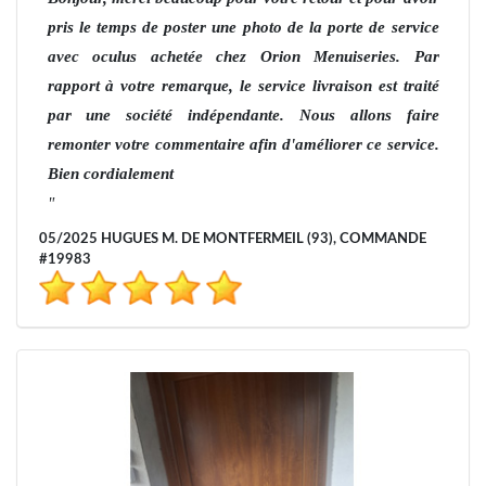
pris le temps de poster une photo de la porte de service
avec oculus achetée chez Orion Menuiseries. Par
rapport à votre remarque, le service livraison est traité
par une société indépendante. Nous allons faire
remonter votre commentaire afin d'améliorer ce service.
Bien cordialement
05/2025 HUGUES M. DE MONTFERMEIL (93), COMMANDE
#19983