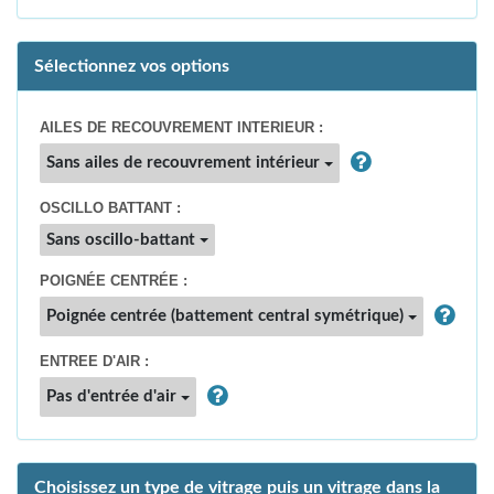
Sélectionnez vos options
AILES DE RECOUVREMENT INTERIEUR :
Sans ailes de recouvrement intérieur
OSCILLO BATTANT :
Sans oscillo-battant
POIGNÉE CENTRÉE :
Poignée centrée (battement central symétrique)
ENTREE D'AIR :
Pas d'entrée d'air
Choisissez un type de vitrage puis un vitrage dans la