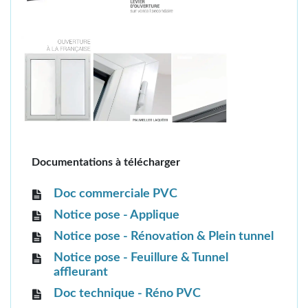
Documentations à télécharger
Doc commerciale PVC
Notice pose - Applique
Notice pose - Rénovation & Plein tunnel
Notice pose - Feuillure & Tunnel
affleurant
Doc technique - Réno PVC