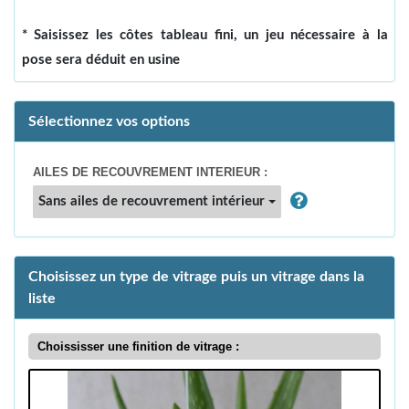
* Saisissez les côtes tableau fini, un jeu nécessaire à la
pose sera déduit en usine
Sélectionnez vos options
AILES DE RECOUVREMENT INTERIEUR :
Sans ailes de recouvrement intérieur
Choisissez un type de vitrage puis un vitrage dans la
liste
Choississer une finition de vitrage :