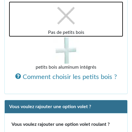
Pas de petits bois
petits bois aluminum intégrés
Comment choisir les petits bois ?
Vous voulez rajouter une option volet ?
Vous voulez rajouter une option volet roulant ?