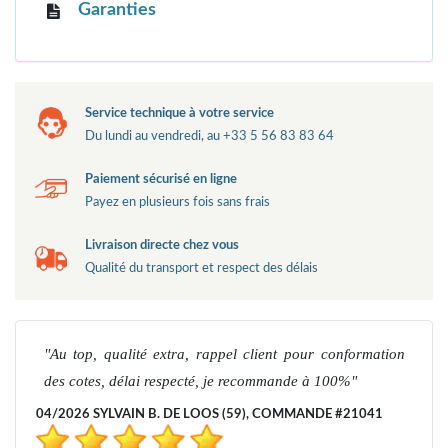
Garanties
Service technique à votre service
Du lundi au vendredi, au +33 5 56 83 83 64
Paiement sécurisé en ligne
Payez en plusieurs fois sans frais
Livraison directe chez vous
Qualité du transport et respect des délais
Au top, qualité extra, rappel client pour conformation
des cotes, délai respecté, je recommande à 100%
04/2026 SYLVAIN B. DE LOOS (59), COMMANDE #21041