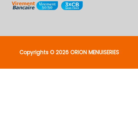
Copyrights © 2026 ORION MENUISERIES