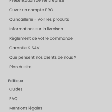
Présentation de l'entreprise
Ouvrir un compte PRO
Quincaillerie - Voir les produits
Informations sur la livraison
Règlement de votre commande
Garantie & SAV
Que pensent nos clients de nous ?
Plan du site
Politique
Guides
FAQ
Mentions légales