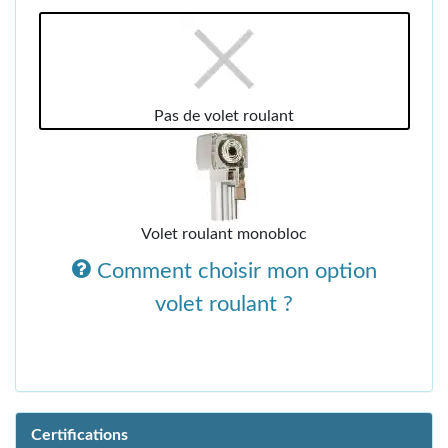
Pas de volet roulant
Volet roulant monobloc
Comment choisir mon option
volet roulant ?
Certifications