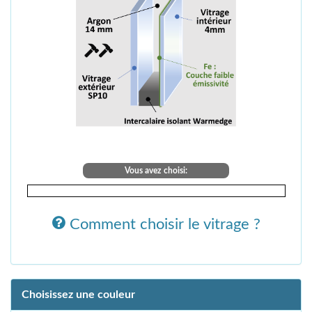
Vous avez choisi:
Comment choisir le vitrage ?
Choisissez une couleur