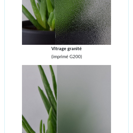
Vitrage granité
(imprimé G200)