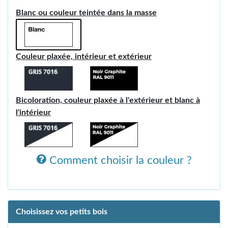
Blanc ou couleur teintée dans la masse
Couleur plaxée, intérieur et extérieur
Bicoloration, couleur plaxée à l'extérieur et blanc à
l'intérieur
Comment choisir la couleur ?
Choisissez vos petits bois