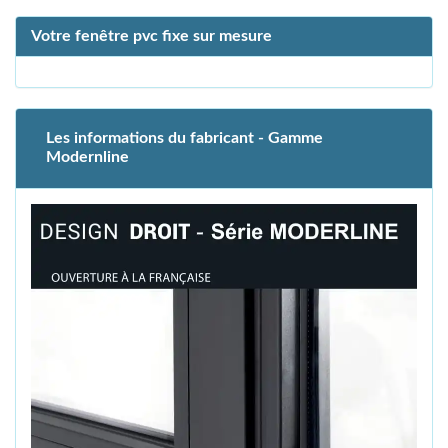
Votre fenêtre pvc fixe sur mesure
Les informations du fabricant - Gamme
Modernline