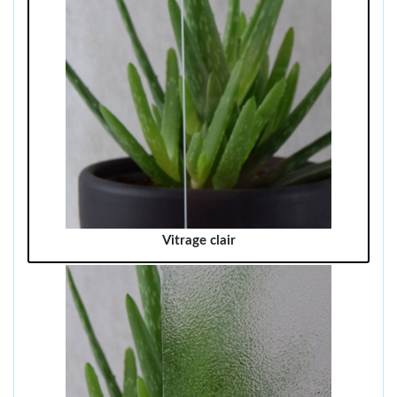
Vitrage clair