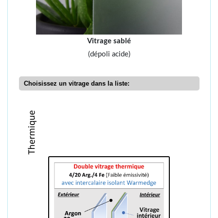
Vitrage sablé
(dépoli acide)
Choisissez un vitrage dans la liste: