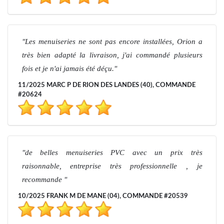
Les menuiseries ne sont pas encore installées, Orion a
très bien adapté la livraison, j'ai commandé plusieurs
fois et je n'ai jamais été déçu.
11/2025 MARC P DE RION DES LANDES (40), COMMANDE
#20624
de belles menuiseries PVC avec un prix très
raisonnable, entreprise très professionnelle , je
recommande
10/2025 FRANK M DE MANE (04), COMMANDE #20539