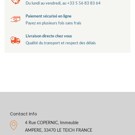
Du lundi au vendredi, au +33 5 56 83 83 64
Paiement sécurisé en ligne
Payez en plusieurs fois sans frais
Livraison directe chez vous
Qualité du transport et respect des délais
Contact Info
4 Rue COPERNIC, Immeuble
AMPERE, 33470 LE TEICH FRANCE