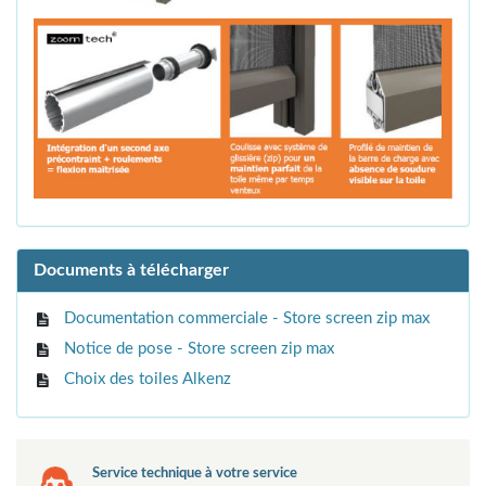
Documents à télécharger
Documentation commerciale - Store screen zip max
Notice de pose - Store screen zip max
Choix des toiles Alkenz
Service technique à votre service