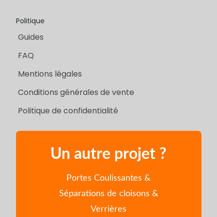
Politique
Guides
FAQ
Mentions légales
Conditions générales de vente
Politique de confidentialité
Un autre projet ?
Portes Coulissantes &
Séparations de cloisons &
Verrières