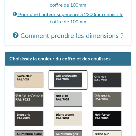
coffre de 100mm
Pour une hauteur supérieure à 2300mm choisir le
coffre de 100mm
Comment prendre les dimensions ?
Choisissez la couleur du coffre et des coulisses