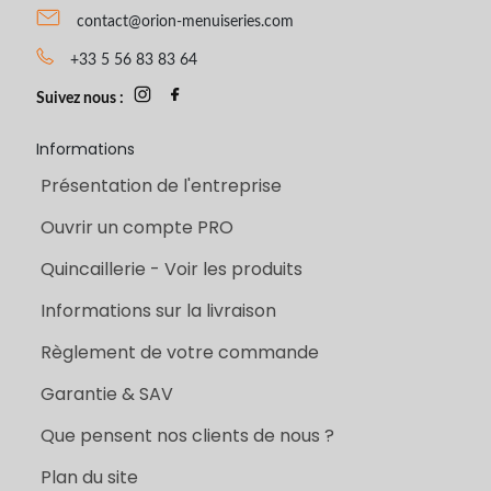
contact@orion-menuiseries.com
+33 5 56 83 83 64
Suivez nous :
Informations
Présentation de l'entreprise
Ouvrir un compte PRO
Quincaillerie - Voir les produits
Informations sur la livraison
Règlement de votre commande
Garantie & SAV
Que pensent nos clients de nous ?
Plan du site