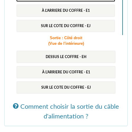
À L'ARRIERE DU COFFRE - E1
SUR LE COTE DU COFFRE - EJ
Sortie : Côté droit
(Vue de l'intérieure)
DESSUS LE COFFRE - EH
À L'ARRIERE DU COFFRE - E1
SUR LE COTE DU COFFRE - EJ
Comment choisir la sortie du câble
d'alimentation ?