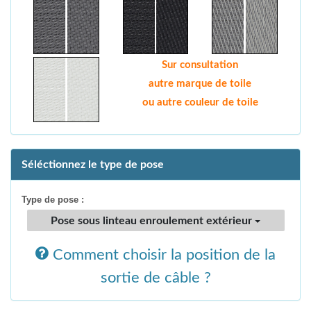
Sur consultation
autre marque de toile
ou autre couleur de toile
Séléctionnez le type de pose
Type de pose :
Pose sous linteau enroulement extérieur
Comment choisir la position de la
sortie de câble ?