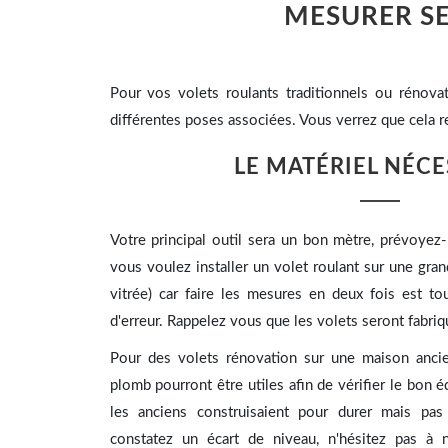
MESURER SE
Pour vos volets roulants traditionnels ou rénova
différentes poses associées. Vous verrez que cela re
LE MATÉRIEL NÉCE
Votre principal outil sera un bon mètre, prévoyez-
vous voulez installer un volet roulant sur une gr
vitrée) car faire les mesures en deux fois est to
d'erreur. Rappelez vous que les volets seront fabriq
Pour des volets rénovation sur une maison ancie
plomb pourront être utiles afin de vérifier le bon é
les anciens construisaient pour durer mais pas 
constatez un écart de niveau, n'hésitez pas à