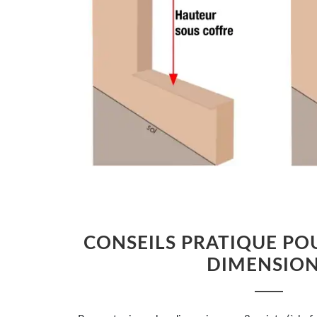
CONSEILS PRATIQUE POU
DIMENSIO