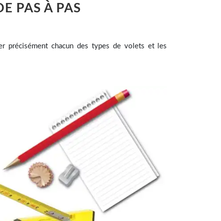
E PAS À PAS
ler précisément chacun des types de volets et les