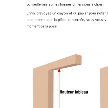
conseillerons sur les bonnes dimensions à choisir.
Enfin, prévoyez un crayon et du papier pour noter 
bien mentionner la pièce concernée, vous vous y 
moment de la pose !