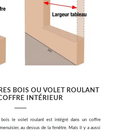
RES BOIS OU VOLET ROULANT
COFFRE INTÉRIEUR
bois le volet roulant est intégré dans un coffre
menuisier, au dessus de la fenêtre. Mais il y a aussi