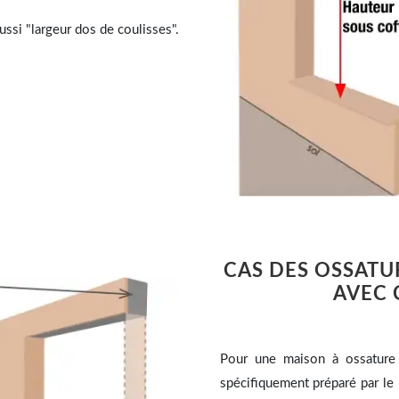
ussi "largeur dos de coulisses".
CAS DES OSSATU
AVEC 
Pour une maison à ossature 
spécifiquement préparé par le 