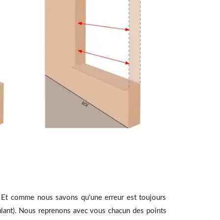
S
. Et comme nous savons qu'une erreur est toujours
lant). Nous reprenons avec vous chacun des points