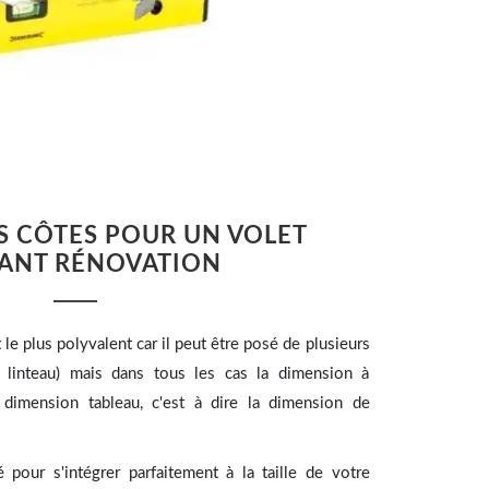
S CÔTES POUR UN VOLET
ANT RÉNOVATION
 le plus polyvalent car il peut être posé de plusieurs
 linteau) mais dans tous les cas la dimension à
 dimension tableau, c'est à dire la dimension de
é pour s'intégrer parfaitement à la taille de votre