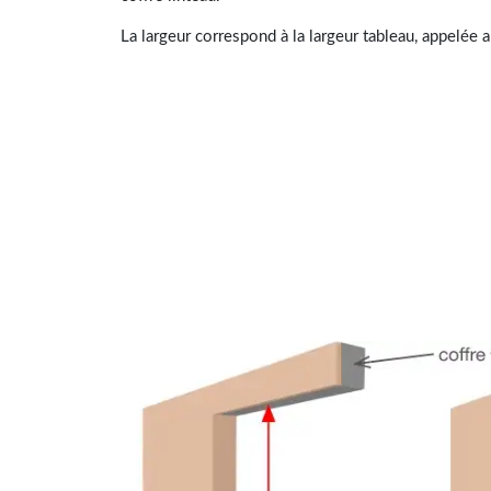
La largeur correspond à la largeur tableau, appelée a