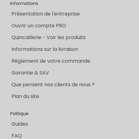
Informations
Présentation de l'entreprise
Ouvrir un compte PRO
Quincaillerie - Voir les produits
Informations sur la livraison
Règlement de votre commande
Garantie & SAV
Que pensent nos clients de nous ?
Plan du site
Politique
Guides
FAQ