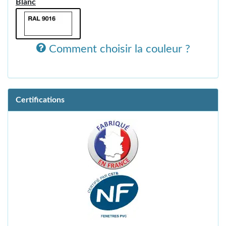
Blanc
Comment choisir la couleur ?
Certifications