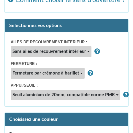
Sélectionnez vos options
AILES DE RECOUVREMENT INTERIEUR :
Sans ailes de recouvrement intérieur
FERMETURE :
Fermeture par crémone à barillet
APPUI/SEUIL :
Seuil aluminium de 20mm, compatible norme PMR
Choisissez une couleur