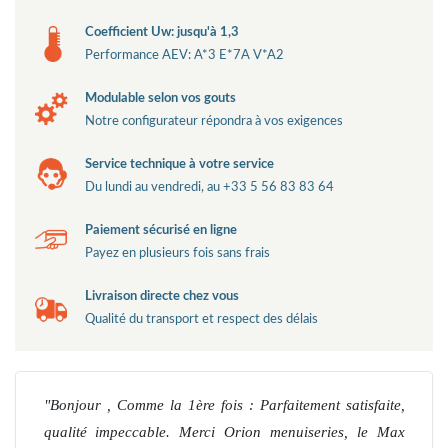
Coefficient Uw: jusqu'à 1,3
Performance AEV: A*3 E*7A V*A2
Modulable selon vos gouts
Notre configurateur répondra à vos exigences
Service technique à votre service
Du lundi au vendredi, au +33 5 56 83 83 64
Paiement sécurisé en ligne
Payez en plusieurs fois sans frais
Livraison directe chez vous
Qualité du transport et respect des délais
Bonjour , Comme la 1ère fois : Parfaitement satisfaite,
qualité impeccable. Merci Orion menuiseries, le Max