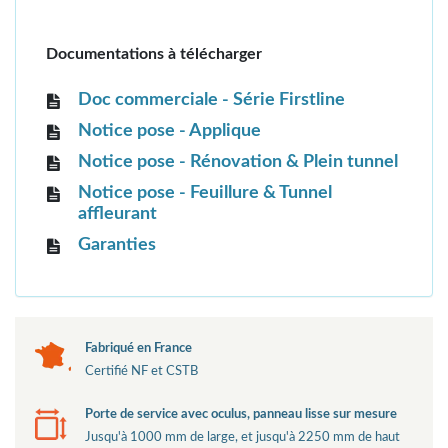
Documentations à télécharger
Doc commerciale - Série Firstline
Notice pose - Applique
Notice pose - Rénovation & Plein tunnel
Notice pose - Feuillure & Tunnel
affleurant
Garanties
Fabriqué en France
Certifié NF et CSTB
Porte de service avec oculus, panneau lisse sur mesure
Jusqu'à 1000 mm de large, et jusqu'à 2250 mm de haut