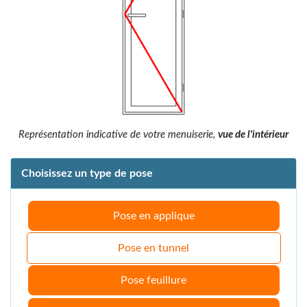
Représentation indicative de votre menuiserie,
vue de l'intérieur
Choisissez un type de pose
Pose en applique
Pose en tunnel
Pose feuillure