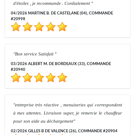
d'étoiles , je recommande . Cordialement
04/2026 MARTINE B. DE CASTELANE (04), COMMANDE
#20998
Bon service Satisfait
03/2026 ALBERT M. DE BORDEAUX (33), COMMANDE
#20940
entreprise très réactive , menuiseries qui correspondent
à mes attentes. Livraison super, je remercie le chauffeur
pour son aide au déchargement
02/2026 GILLES B DE VALENCE (26), COMMANDE #20904