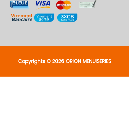
Copyrights © 2026 ORION MENUISERIES