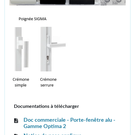
Documentations à télécharger
Doc commerciale - Porte-fenêtre alu -
Gamme Optima 2