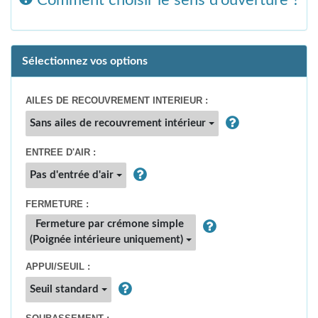
Sélectionnez vos options
AILES DE RECOUVREMENT INTERIEUR :
Sans ailes de recouvrement intérieur
ENTREE D'AIR :
Pas d'entrée d'air
FERMETURE :
Fermeture par crémone simple
(Poignée intérieure uniquement)
APPUI/SEUIL :
Seuil standard