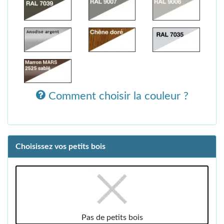
Comment choisir la couleur ?
Choisissez vos petits bois
Pas de petits bois