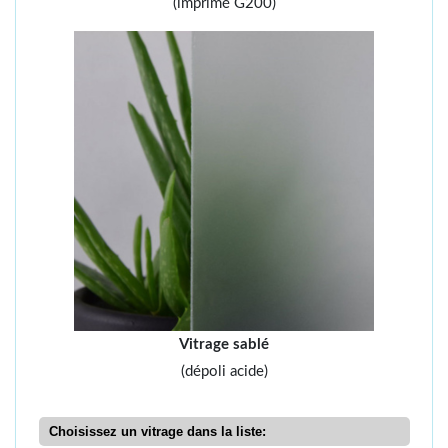
(imprimé G200)
Vitrage sablé
(dépoli acide)
Choisissez un vitrage dans la liste: