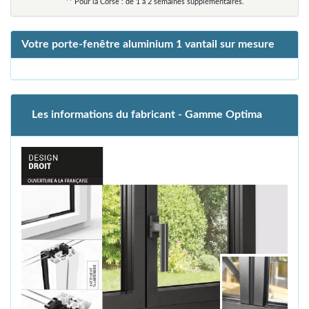
** Pour la Corse : de 1 à 2 semaines supplémentaires.
Votre porte-fenêtre aluminium 1 vantail sur mesure
Les informations du fabricant - Gamme Optima