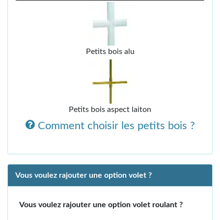
Petits bois alu
Petits bois aspect laiton
Comment choisir les petits bois ?
Vous voulez rajouter une option volet ?
Vous voulez rajouter une option volet roulant ?