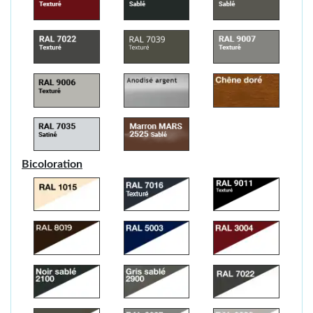
Bicoloration