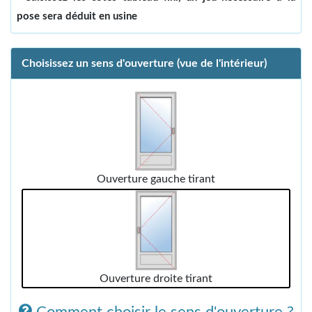
pose sera déduit en usine
Choisissez un sens d'ouverture (vue de l'intérieur)
Ouverture gauche tirant
Ouverture droite tirant
Comment choisir le sens d'ouverture ?