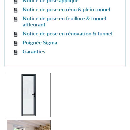
Notice de pose applique
Notice de pose en réno & plein tunnel
Notice de pose en feuillure & tunnel
affleurant
Notice de pose en rénovation & tunnel
Poignée Sigma
Garanties