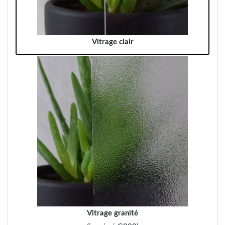
Vitrage clair
Vitrage granité