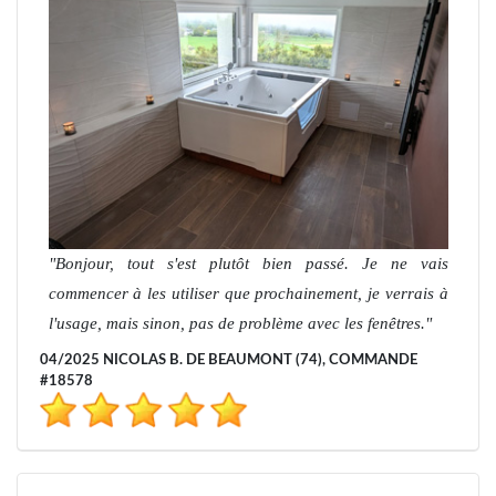
Bonjour, tout s'est plutôt bien passé. Je ne vais
commencer à les utiliser que prochainement, je verrais à
l'usage, mais sinon, pas de problème avec les fenêtres.
04/2025 NICOLAS B. DE BEAUMONT (74), COMMANDE
#18578