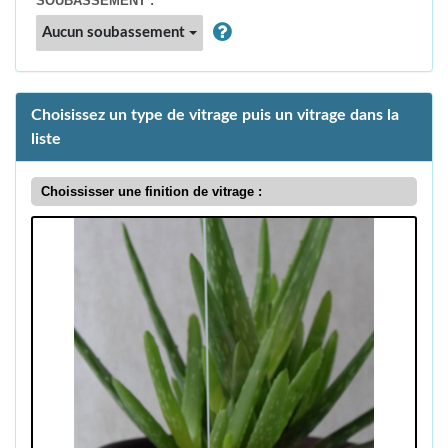
SOUBASSEMENT :
Aucun soubassement
Choisissez un type de vitrage puis un vitrage dans la
liste
Choississer une finition de vitrage :