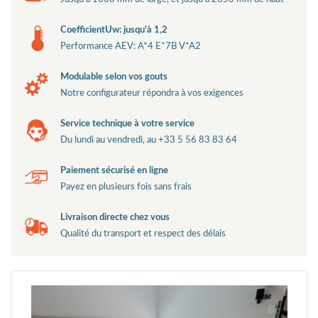
CoefficientUw: jusqu'à 1,2
Performance AEV: A*4 E*7B V*A2
Modulable selon vos gouts
Notre configurateur répondra à vos exigences
Service technique à votre service
Du lundi au vendredi, au +33 5 56 83 83 64
Paiement sécurisé en ligne
Payez en plusieurs fois sans frais
Livraison directe chez vous
Qualité du transport et respect des délais