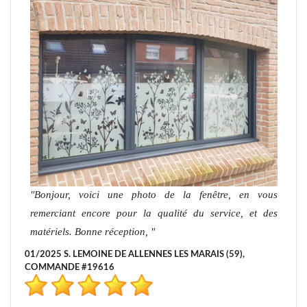
Bonjour, voici une photo de la fenêtre, en vous
remerciant encore pour la qualité du service, et des
matériels. Bonne réception,
01/2025 S. LEMOINE DE ALLENNES LES MARAIS (59),
COMMANDE #19616