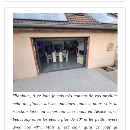
Bonjour., A ce jour je suis très content de vos produits
cela dit j’aime laisser quelques années pour voir la
réaction fasse au temps qui chez nous en Alsace varie
beaucoup entre les étés à plus de 40° et les petits hivers
avec nos -8°.. Mais il est clair qu’a ce jour je