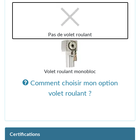
Pas de volet roulant
Volet roulant monobloc
Comment choisir mon option
volet roulant ?
Certifications