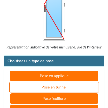
Représentation indicative de votre menuiserie,
vue de l'intérieur
Choisissez un type de pose
Pose en applique
Pose en tunnel
Pose feuillure