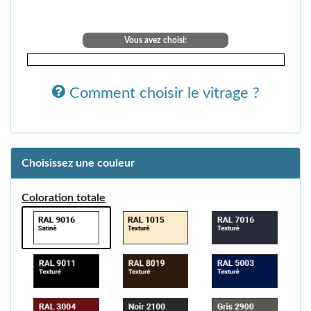
Vous avez choisi:
Comment choisir le vitrage ?
Choisissez une couleur
Coloration totale