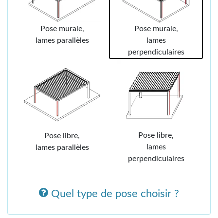
Pose murale,
Pose murale,
lames parallèles
lames
perpendiculaires
Pose libre,
Pose libre,
lames
lames parallèles
perpendiculaires
Quel type de pose choisir ?