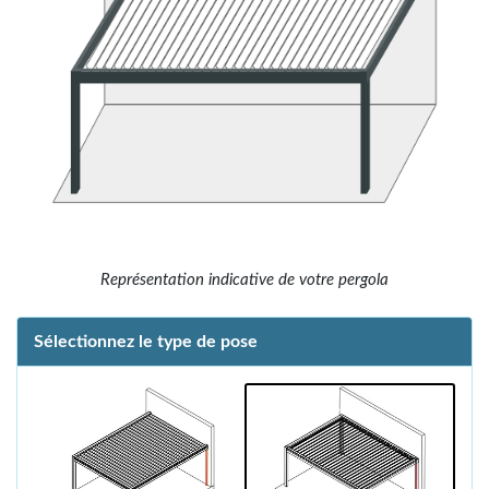
Représentation indicative de votre pergola
Sélectionnez le type de pose