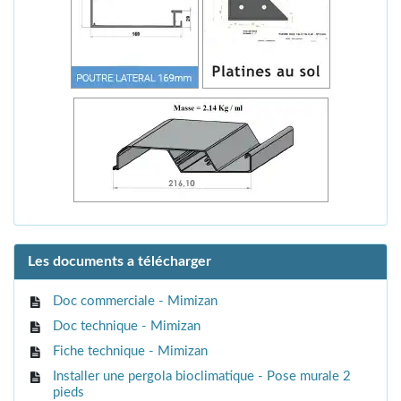
Les documents a télécharger
Doc commerciale - Mimizan
Doc technique - Mimizan
Fiche technique - Mimizan
Installer une pergola bioclimatique - Pose murale 2
pieds