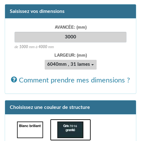
Saisissez vos dimensions
AVANCÉE: (mm)
de
1000
mm à
4000
mm
LARGEUR: (mm)
6040mm , 31 lames
Comment prendre mes dimensions ?
Choisissez une couleur de structure