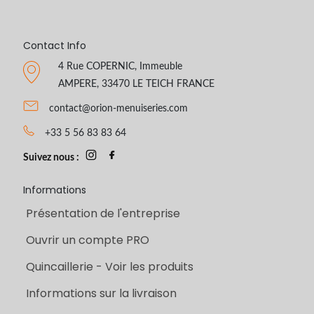
Contact Info
4 Rue COPERNIC, Immeuble
AMPERE, 33470 LE TEICH FRANCE
contact@orion-menuiseries.com
+33 5 56 83 83 64
Suivez nous :
Informations
Présentation de l'entreprise
Ouvrir un compte PRO
Quincaillerie - Voir les produits
Informations sur la livraison