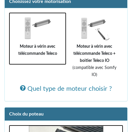
Choisissez votre motorisation
Moteur à vérin avec
Moteur à vérin avec
télécommande Teleco
télécommande Teleco +
boitier Teleco IO
(compatible avec Somfy
IO)
Quel type de moteur choisir ?
Choix du poteau