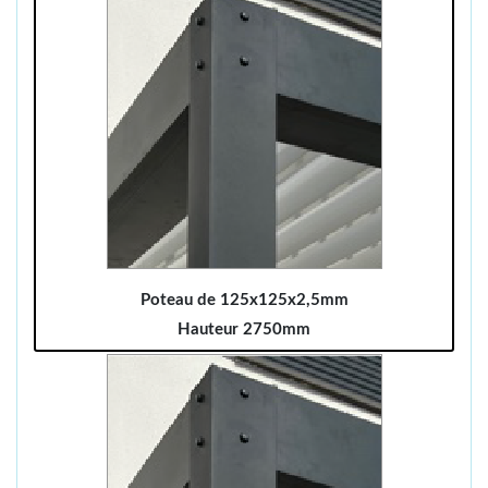
Poteau de 125x125x2,5mm
Hauteur 2750mm