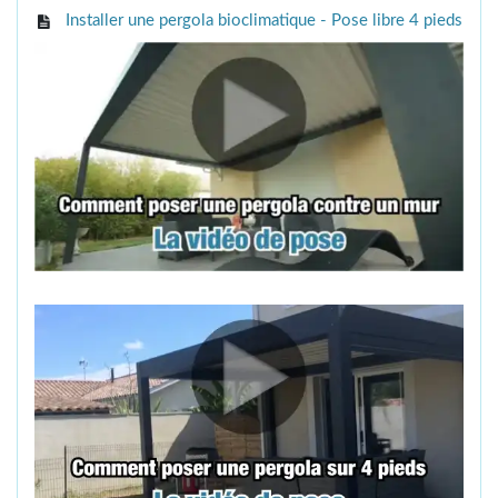
Installer une pergola bioclimatique - Pose libre 4 pieds