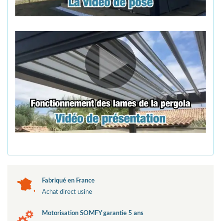
Fabriqué en France
Achat direct usine
Motorisation SOMFY garantie 5 ans