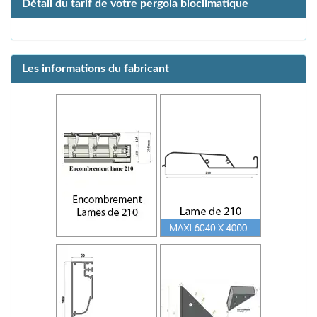
Détail du tarif de votre pergola bioclimatique
Les informations du fabricant