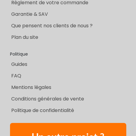
Règlement de votre commande
Garantie & SAV
Que pensent nos clients de nous ?
Plan du site
Politique
Guides
FAQ
Mentions légales
Conditions générales de vente
Politique de confidentialité