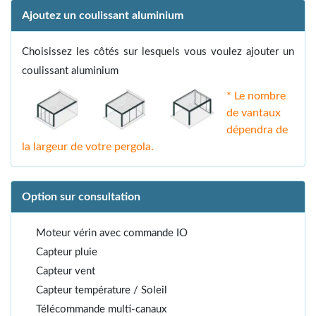
Ajoutez un coulissant aluminium
Choisissez les côtés sur lesquels vous voulez ajouter un
coulissant aluminium
* Le nombre
de vantaux
dépendra de
la largeur de votre pergola.
Option sur consultation
Moteur vérin avec commande IO
Capteur pluie
Capteur vent
Capteur température / Soleil
Télécommande multi-canaux