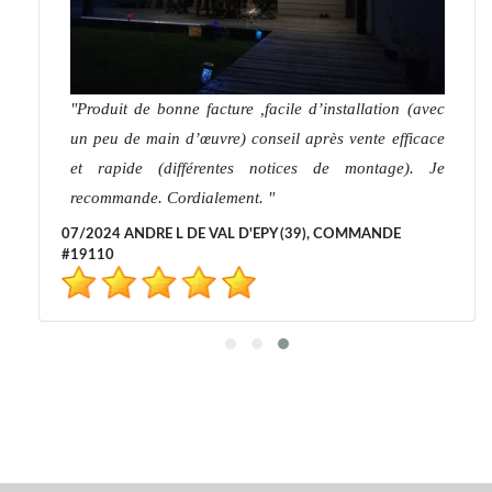
Produit de bonne facture ,facile d’installation (avec
un peu de main d’œuvre) conseil après vente efficace
et rapide (différentes notices de montage). Je
recommande. Cordialement.
07/2024 ANDRE L DE VAL D'EPY (39), COMMANDE
#19110