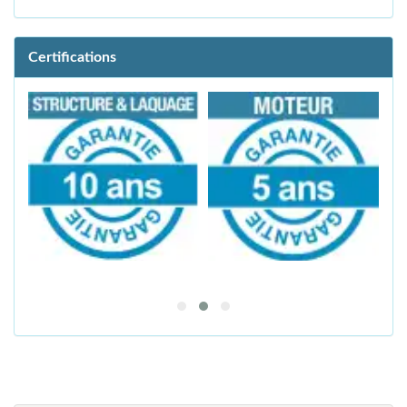
Certifications