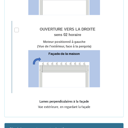
OUVERTURE VERS LA DROITE
sens 02 horaire
Moteur positionné à gauche
(Vue de l'extérieur, face à la pergola)
Lames perpendiculaires à la façade
Vue extérieure, en regardant la façade