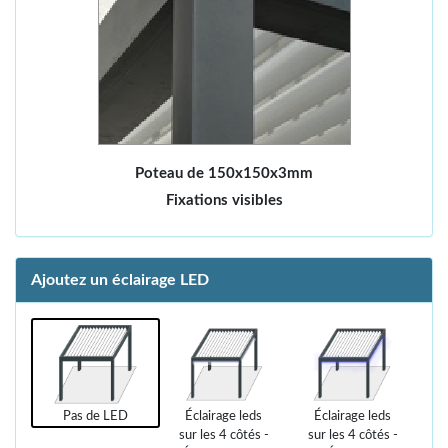
Poteau de 150x150x3mm
Fixations visibles
Ajoutez un éclairage LED
Pas de LED
Éclairage leds
Éclairage leds
sur les 4 côtés -
sur les 4 côtés -