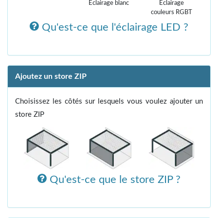
Éclairage blanc
Éclairage
couleurs RGBT
Qu'est-ce que l'éclairage LED ?
Ajoutez un store ZIP
Choisissez les côtés sur lesquels vous voulez ajouter un
store ZIP
Qu'est-ce que le store ZIP ?