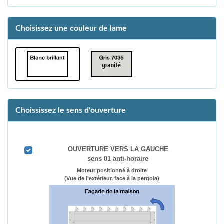
Choisissez une couleur de lame
Choississez le sens d'ouverture
OUVERTURE VERS LA GAUCHE
sens 01 anti-horaire
Moteur positionné à droite
(Vue de l'extérieur, face à la pergola)