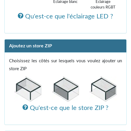
Éclairage blanc
Éclairage
couleurs RGBT
Qu'est-ce que l'éclairage LED ?
Ajoutez un store ZIP
Choisissez les côtés sur lesquels vous voulez ajouter un
store ZIP
Qu'est-ce que le store ZIP ?