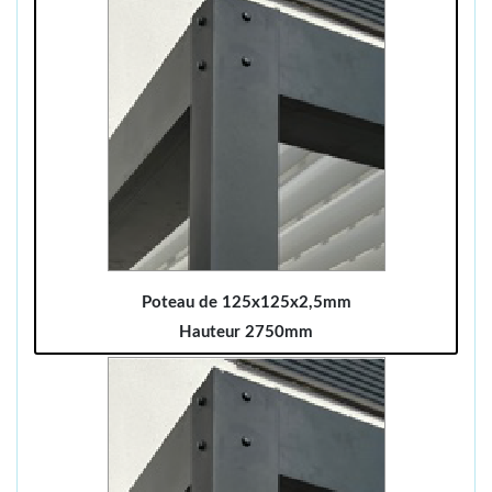
Poteau de 125x125x2,5mm
Hauteur 2750mm