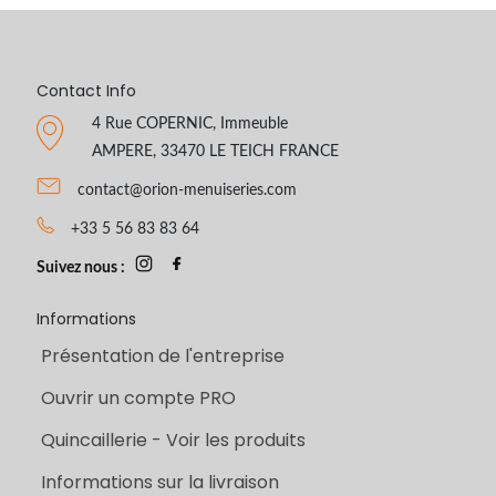
Contact Info
4 Rue COPERNIC, Immeuble
AMPERE, 33470 LE TEICH FRANCE
contact@orion-menuiseries.com
+33 5 56 83 83 64
Suivez nous :
Informations
Présentation de l'entreprise
Ouvrir un compte PRO
Quincaillerie - Voir les produits
Informations sur la livraison