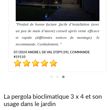
Produit de bonne facture ,facile d’installation (avec
un peu de main d’œuvre) conseil après vente efficace
et rapide (différentes notices de montage). Je
recommande. Cordialement.
07/2024 ANDRE L DE VAL D'EPY (39), COMMANDE
#19110
La pergola bioclimatique 3 x 4 et son
usage dans le jardin