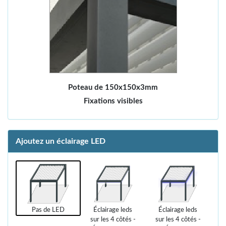
Poteau de 150x150x3mm
Fixations visibles
Ajoutez un éclairage LED
Pas de LED
Éclairage leds
Éclairage leds
sur les 4 côtés -
sur les 4 côtés -