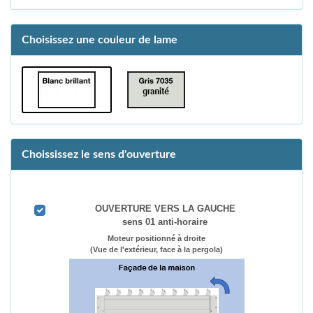
Choisissez une couleur de lame
Choississez le sens d'ouverture
OUVERTURE VERS LA GAUCHE
sens 01 anti-horaire
Moteur positionné à droite
(Vue de l'extérieur, face à la pergola)