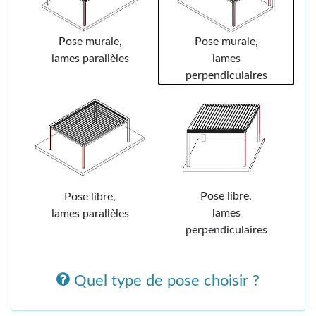
Pose murale,
Pose murale,
lames parallèles
lames
perpendiculaires
Pose libre,
Pose libre,
lames
lames parallèles
perpendiculaires
Quel type de pose choisir ?