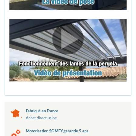
Fabriqué en France
Achat direct usine
Motorisation SOMFY garantie 5 ans