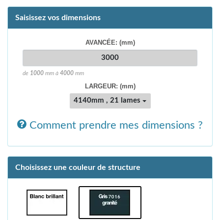
Saisissez vos dimensions
AVANCÉE: (mm)
de
1000
mm à
4000
mm
LARGEUR: (mm)
4140mm , 21 lames
Comment prendre mes dimensions ?
Choisissez une couleur de structure