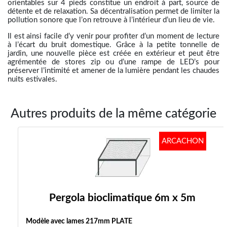
orientables sur 4 pieds constitue un endroit à part, source de
détente et de relaxation. Sa décentralisation permet de limiter la
pollution sonore que l’on retrouve à l’intérieur d’un lieu de vie.
Il est ainsi facile d’y venir pour profiter d’un moment de lecture
à l’écart du bruit domestique. Grâce à la petite tonnelle de
jardin, une nouvelle pièce est créée en extérieur et peut être
agrémentée de stores zip ou d’une rampe de LED’s pour
préserver l’intimité et amener de la lumière pendant les chaudes
nuits estivales.
Autres produits de la même catégorie
ARCACHON
Pergola bioclimatique 6m x 5m
Modèle avec lames 217mm PLATE