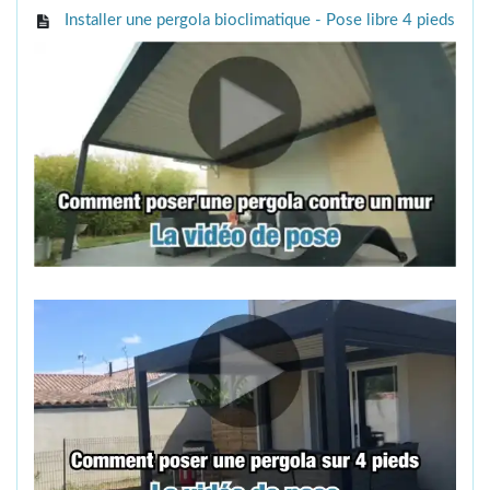
Installer une pergola bioclimatique - Pose libre 4 pieds