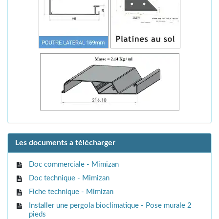
Les documents a télécharger
Doc commerciale - Mimizan
Doc technique - Mimizan
Fiche technique - Mimizan
Installer une pergola bioclimatique - Pose murale 2
pieds