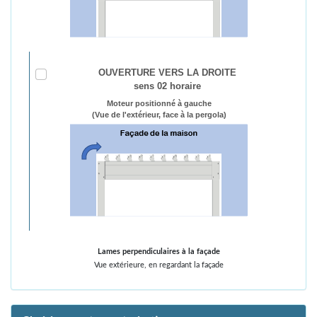
OUVERTURE VERS LA DROITE
sens 02 horaire
Moteur positionné à gauche
(Vue de l'extérieur, face à la pergola)
Lames perpendiculaires à la façade
Vue extérieure, en regardant la façade