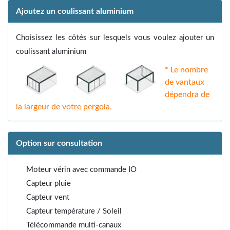
Ajoutez un coulissant aluminium
Choisissez les côtés sur lesquels vous voulez ajouter un
coulissant aluminium
* Le nombre
de vantaux
dépendra de
la largeur de votre pergola.
Option sur consultation
Moteur vérin avec commande IO
Capteur pluie
Capteur vent
Capteur température / Soleil
Télécommande multi-canaux