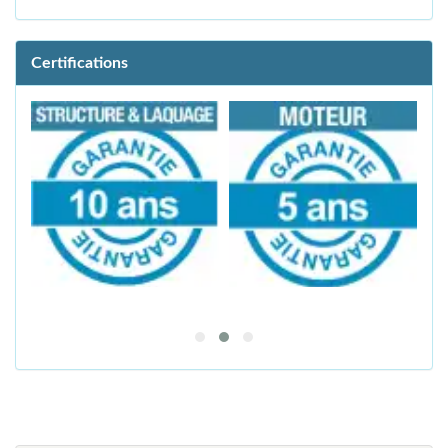
Certifications