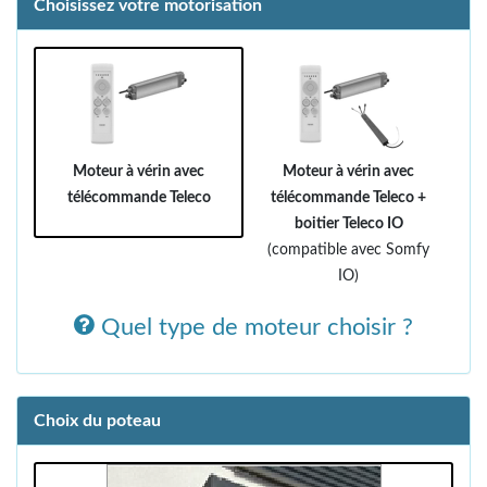
Choisissez votre motorisation
Moteur à vérin avec
Moteur à vérin avec
télécommande Teleco
télécommande Teleco +
boitier Teleco IO
(compatible avec Somfy
IO)
Quel type de moteur choisir ?
Choix du poteau