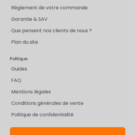
Règlement de votre commande
Garantie & SAV
Que pensent nos clients de nous ?
Plan du site
Politique
Guides
FAQ
Mentions légales
Conditions générales de vente
Politique de confidentialité