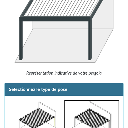
Représentation indicative de votre pergola
Sélectionnez le type de pose