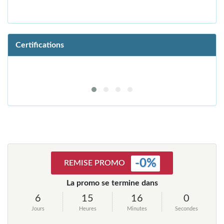
Certifications