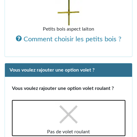
Petits bois aspect laiton
Comment choisir les petits bois ?
Vous voulez rajouter une option volet ?
Vous voulez rajouter une option volet roulant ?
Pas de volet roulant