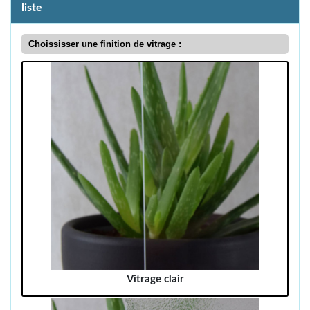
liste
Choississer une finition de vitrage :
Vitrage clair