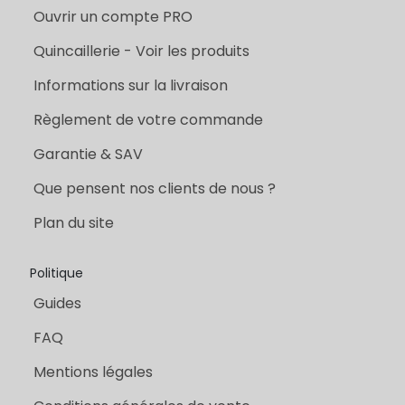
+33 5 56 83 83 64
Suivez nous :
Informations
Présentation de l'entreprise
Ouvrir un compte PRO
Quincaillerie - Voir les produits
Informations sur la livraison
Règlement de votre commande
Garantie & SAV
Que pensent nos clients de nous ?
Plan du site