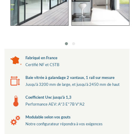
Garanties
Fabriqué en France
Certifié NF et CSTB
Baie vitrée à galandage 2 vantaux, 1 rail sur mesure