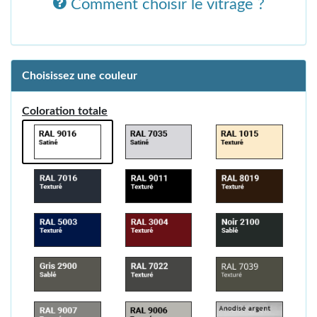
Comment choisir le vitrage ?
Choisissez une couleur
Coloration totale