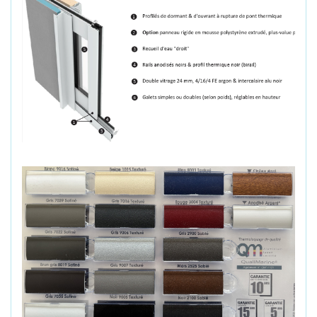
Les informations du fabricant - Gamme Optima