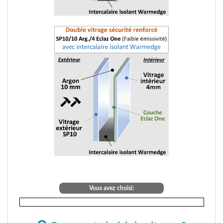
Vous avez choisi: