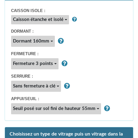
CAISSON ISOLE :
Caisson étanche et isolé
DORMANT :
Dormant 160mm
FERMETURE :
Fermeture 3 points
SERRURE :
Sans fermeture à clé
APPUI/SEUIL :
Seuil posé sur sol fini de hauteur 55mm
Choisissez un type de vitrage puis un vitrage dans la