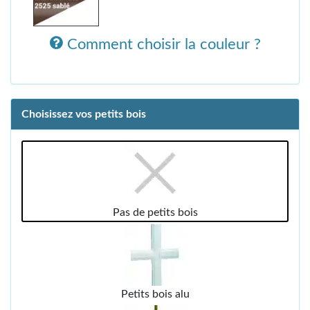
Comment choisir la couleur ?
Choisissez vos petits bois
Pas de petits bois
Petits bois alu