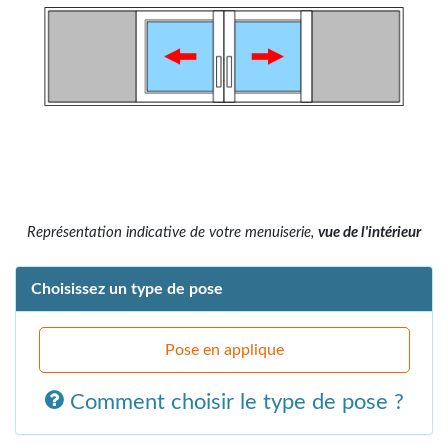
Représentation indicative de votre menuiserie,
vue de l'intérieur
Choisissez un type de pose
Pose en applique
Comment choisir le type de pose ?