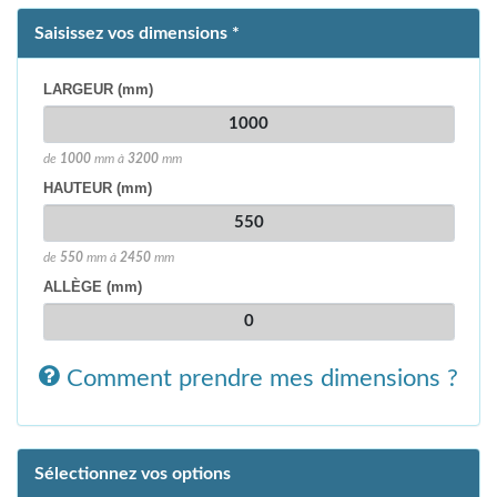
Saisissez vos dimensions *
LARGEUR (mm)
de
1000
mm à
3200
mm
HAUTEUR (mm)
de
550
mm à
2450
mm
ALLÈGE (mm)
Comment prendre mes dimensions ?
Sélectionnez vos options