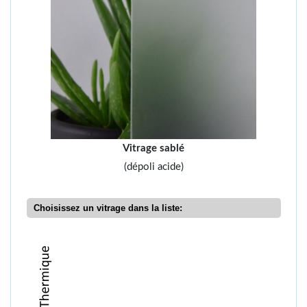
Vitrage sablé
(dépoli acide)
Choisissez un vitrage dans la liste: