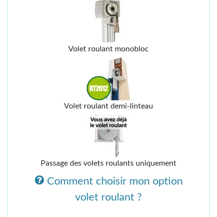
Volet roulant monobloc
Volet roulant demi-linteau
Passage des volets roulants uniquement
Comment choisir mon option
volet roulant ?