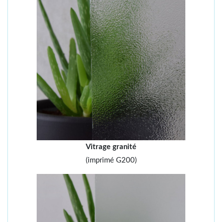
Vitrage granité
(imprimé G200)