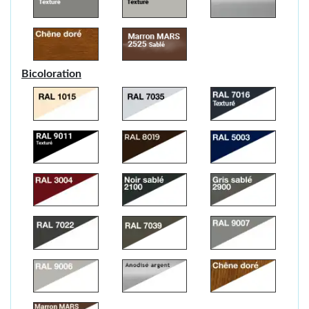
Bicoloration