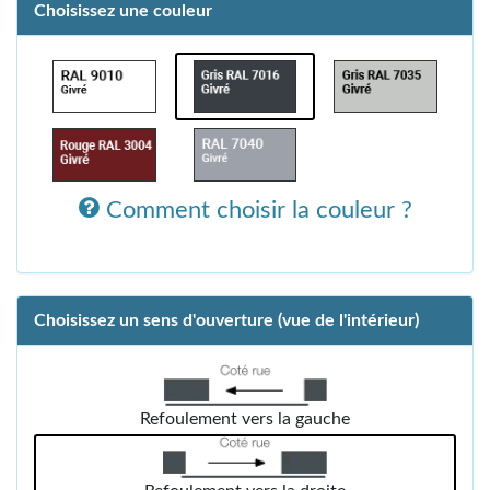
Choisissez une couleur
Comment choisir la couleur ?
Choisissez un sens d'ouverture (vue de l'intérieur)
Refoulement vers la gauche