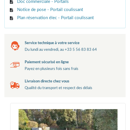
Doc commerciale - Portails
Notice de pose - Portail coulissant
Plan réservation élec - Portail coulissant
Service technique à votre service
Du lundi au vendredi, au +33 5 56 83 83 64
Paiement sécurisé en ligne
Payez en plusieurs fois sans frais
Livraison directe chez vous
Qualité du transport et respect des délais