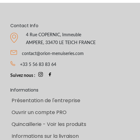
Contact Info
4 Rue COPERNIC, Immeuble
AMPERE, 33470 LE TEICH FRANCE
contact@orion-menuiseries.com
+33 5 56 83 83 64
Suivez nous :
Informations
Présentation de l'entreprise
Ouvrir un compte PRO
Quincaillerie - Voir les produits
Informations sur la livraison