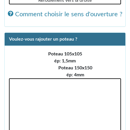
Refoulement vers la droite
Comment choisir le sens d'ouverture ?
Voulez-vous rajouter un poteau ?
Poteau 105x105
ép: 1,5mm
Poteau 150x150
ép: 4mm