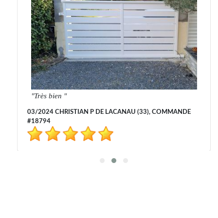
Très bien
03/2024 CHRISTIAN P DE LACANAU (33), COMMANDE
#18794