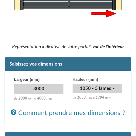
Représentation indicative de votre portail,
vue de l'intérieur
Saisissez vos dimensions
Largeur (mm)
Hauteur (mm)
1050 - 5 lames
de
1050
mm à
1784
mm
de
2000
mm à
4000
mm
Comment prendre mes dimensions ?