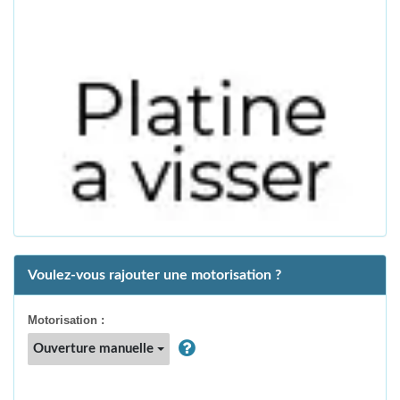
Voulez-vous rajouter une motorisation ?
Motorisation :
Ouverture manuelle