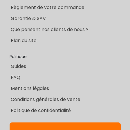
Règlement de votre commande
Garantie & SAV
Que pensent nos clients de nous ?
Plan du site
Politique
Guides
FAQ
Mentions légales
Conditions générales de vente
Politique de confidentialité