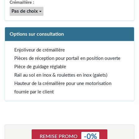
Crémaillère :
Pas de choix
Options sur consultation
Enjoliveur de crémaillère
Pièces de réception pour portail en position ouverte
Pièce de guidage réglable
Rail au sol en inox & roulettes en inox (galets)
Hauteur de la crémaillère pour une motorisation
fournie par le client
-
0
%
REMISE PROMO