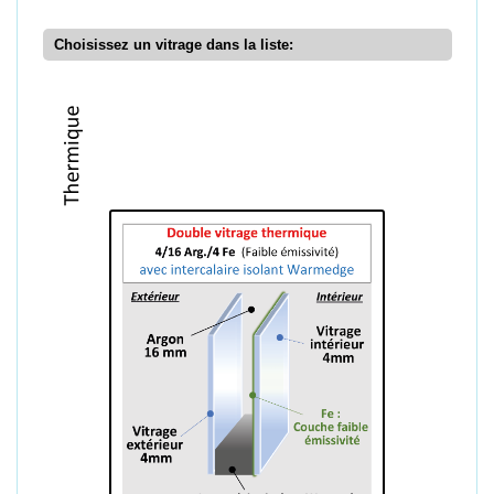
Choisissez un vitrage dans la liste: