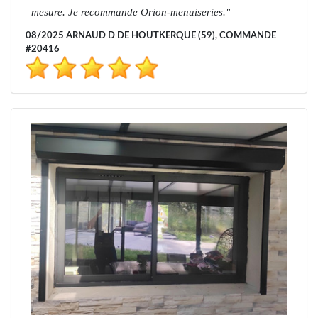
mesure. Je recommande Orion-menuiseries.
08/2025 ARNAUD D DE HOUTKERQUE (59), COMMANDE
#20416