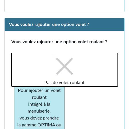
Vous voulez rajouter une option volet ?
Vous voulez rajouter une option volet roulant ?
Pas de volet roulant
Pour ajouter un volet
roulant
intégré à la
menuiserie,
vous devez prendre
la gamme OPTIMA ou