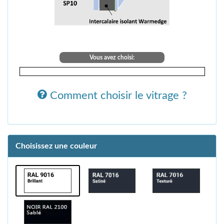
Vous avez choisi:
Comment choisir le vitrage ?
Choisissez une couleur