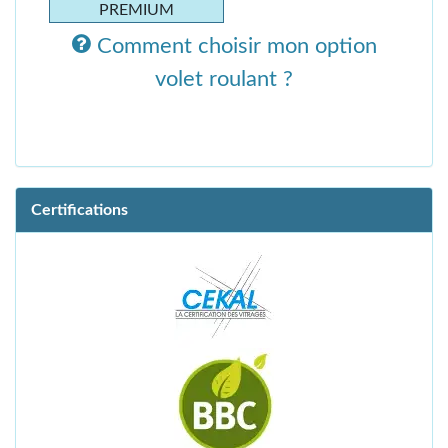
PREMIUM
Comment choisir mon option
volet roulant ?
Certifications