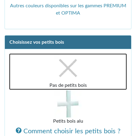
Autres couleurs disponibles sur les gammes PREMIUM
et OPTIMA
Choisissez vos petits bois
Pas de petits bois
Petits bois alu
Comment choisir les petits bois ?