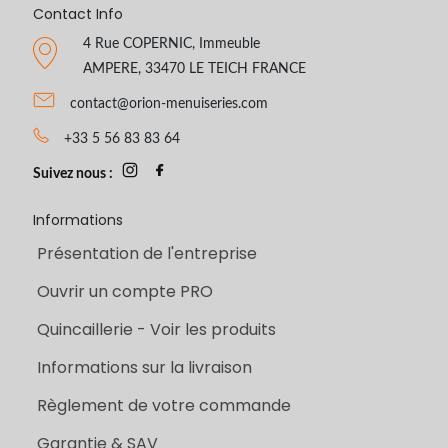
Contact Info
4 Rue COPERNIC, Immeuble
AMPERE, 33470 LE TEICH FRANCE
contact@orion-menuiseries.com
+33 5 56 83 83 64
Suivez nous :
Informations
Présentation de l'entreprise
Ouvrir un compte PRO
Quincaillerie - Voir les produits
Informations sur la livraison
Règlement de votre commande
Garantie & SAV