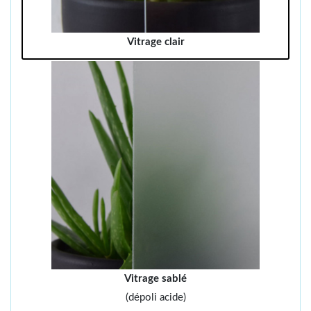
Vitrage clair
Vitrage sablé
(dépoli acide)