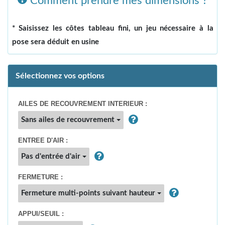
Comment prendre mes dimensions ?
* Saisissez les côtes tableau fini, un jeu nécessaire à la
pose sera déduit en usine
Sélectionnez vos options
AILES DE RECOUVREMENT INTERIEUR :
Sans ailes de recouvrement
ENTREE D'AIR :
Pas d'entrée d'air
FERMETURE :
Fermeture multi-points suivant hauteur
APPUI/SEUIL :