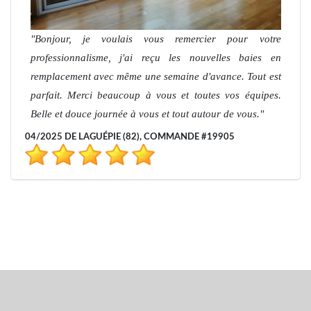
Bonjour, je voulais vous remercier pour votre
professionnalisme, j'ai reçu les nouvelles baies en
remplacement avec même une semaine d'avance. Tout est
parfait. Merci beaucoup à vous et toutes vos équipes.
Belle et douce journée à vous et tout autour de vous.
04/2025 DE LAGUÉPIE (82), COMMANDE #19905