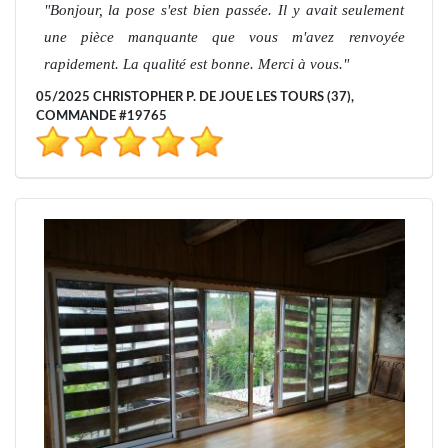
Bonjour, la pose s'est bien passée. Il y avait seulement
une pièce manquante que vous m'avez renvoyée
rapidement. La qualité est bonne. Merci à vous.
05/2025 CHRISTOPHER P. DE JOUE LES TOURS (37),
COMMANDE #19765