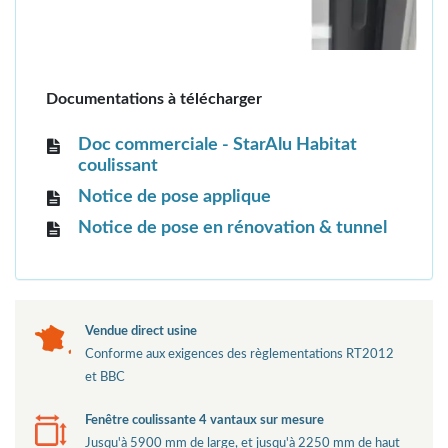
Documentations à télécharger
Doc commerciale - StarAlu Habitat
coulissant
Notice de pose applique
Notice de pose en rénovation & tunnel
Vendue direct usine
Conforme aux exigences des règlementations RT2012
et BBC
Fenêtre coulissante 4 vantaux sur mesure
Jusqu'à 5900 mm de large, et jusqu'à 2250 mm de haut