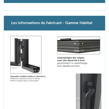
Les informations du fabricant - Gamme Habitat