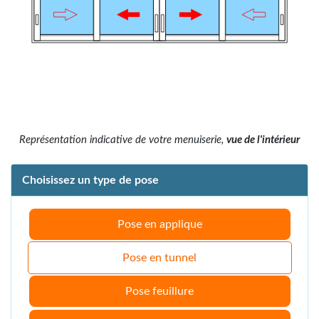
Représentation indicative de votre menuiserie,
vue de l'intérieur
Choisissez un type de pose
Pose en applique
Pose en tunnel
Pose feuillure