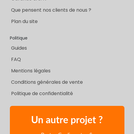
Que pensent nos clients de nous ?
Plan du site
Politique
Guides
FAQ
Mentions légales
Conditions générales de vente
Politique de confidentialité
Un autre projet ?