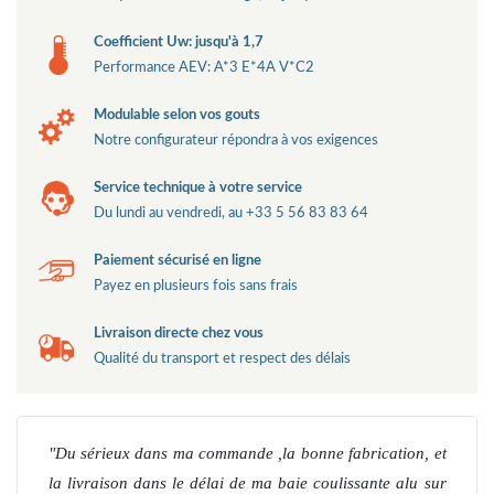
Coefficient Uw: jusqu'à 1,7
Performance AEV: A*3 E*4A V*C2
Modulable selon vos gouts
Notre configurateur répondra à vos exigences
Service technique à votre service
Du lundi au vendredi, au +33 5 56 83 83 64
Paiement sécurisé en ligne
Payez en plusieurs fois sans frais
Livraison directe chez vous
Qualité du transport et respect des délais
Du sérieux dans ma commande ,la bonne fabrication, et
la livraison dans le délai de ma baie coulissante alu sur