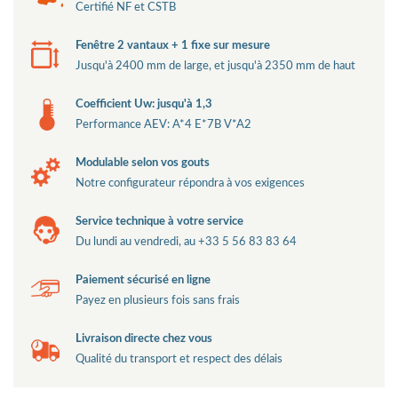
Certifié NF et CSTB
Fenêtre 2 vantaux + 1 fixe sur mesure
Jusqu'à 2400 mm de large, et jusqu'à 2350 mm de haut
Coefficient Uw: jusqu'à 1,3
Performance AEV: A*4 E*7B V*A2
Modulable selon vos gouts
Notre configurateur répondra à vos exigences
Service technique à votre service
Du lundi au vendredi, au +33 5 56 83 83 64
Paiement sécurisé en ligne
Payez en plusieurs fois sans frais
Livraison directe chez vous
Qualité du transport et respect des délais