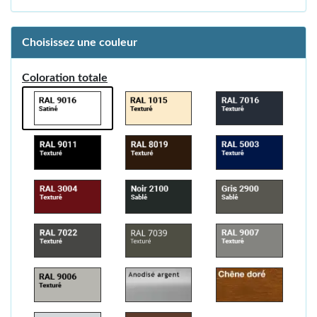
Choisissez une couleur
Coloration totale