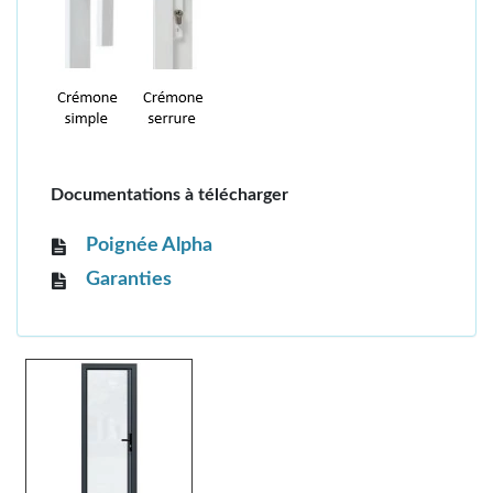
Documentations à télécharger
Poignée Alpha
Garanties