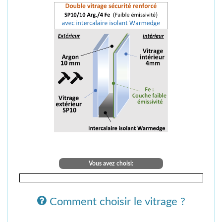
Vous avez choisi:
Comment choisir le vitrage ?