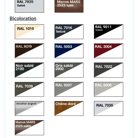
Bicoloration