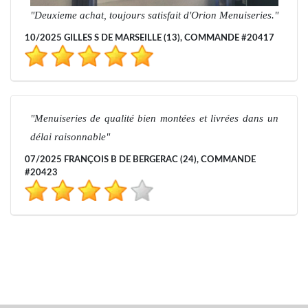
Deuxieme achat, toujours satisfait d'Orion Menuiseries.
10/2025 GILLES S DE MARSEILLE (13), COMMANDE #20417
Menuiseries de qualité bien montées et livrées dans un
délai raisonnable
07/2025 FRANÇOIS B DE BERGERAC (24), COMMANDE
#20423