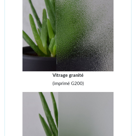
Vitrage granité
(imprimé G200)