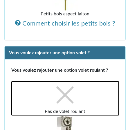
Petits bois aspect laiton
Comment choisir les petits bois ?
Vous voulez rajouter une option volet ?
Vous voulez rajouter une option volet roulant ?
Pas de volet roulant