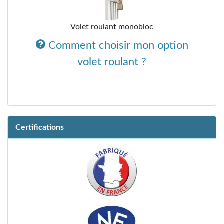
Volet roulant monobloc
Comment choisir mon option
volet roulant ?
Certifications