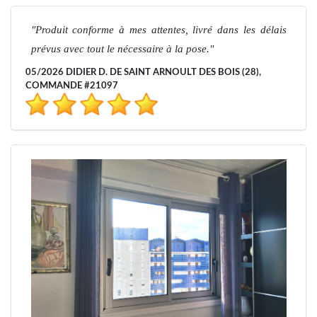
Produit conforme à mes attentes, livré dans les délais
prévus avec tout le nécessaire à la pose.
05/2026 DIDIER D. DE SAINT ARNOULT DES BOIS (28),
COMMANDE #21097