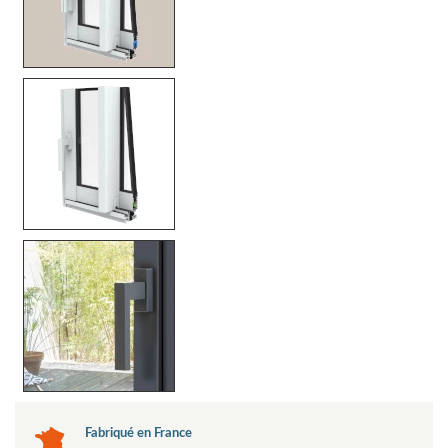
Fabriqué en France