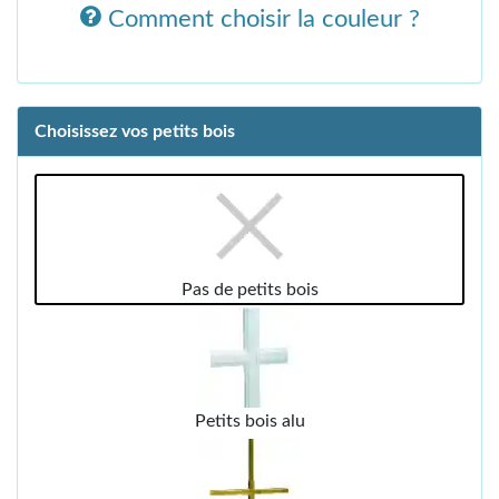
Comment choisir la couleur ?
Choisissez vos petits bois
Pas de petits bois
Petits bois alu