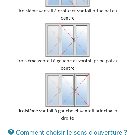
Troisième vantail à droite et vantail principal au
centre
Troisième vantail à gauche et vantail principal au
centre
Troisième vantail à gauche et vantail principal à
droite
Comment choisir le sens d'ouverture ?