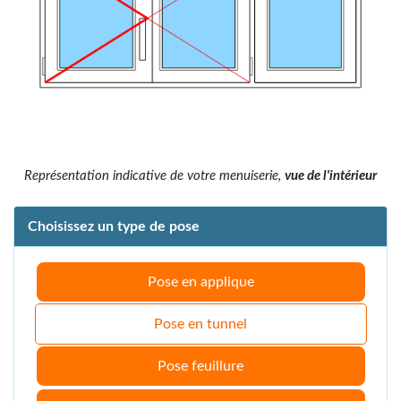
Représentation indicative de votre menuiserie,
vue de l'intérieur
Choisissez un type de pose
Pose en applique
Pose en tunnel
Pose feuillure