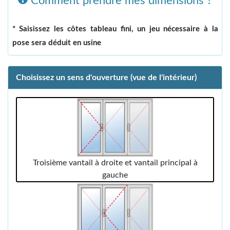
Comment prendre mes dimensions ?
* Saisissez les côtes tableau fini, un jeu nécessaire à la
pose sera déduit en usine
Choisissez un sens d'ouverture (vue de l'intérieur)
Troisième vantail à droite et vantail principal à
gauche