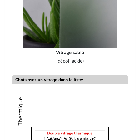
Vitrage sablé
(dépoli acide)
Choisissez un vitrage dans la liste: