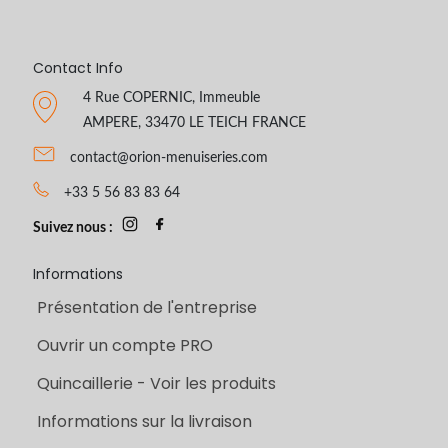
Contact Info
4 Rue COPERNIC, Immeuble
AMPERE, 33470 LE TEICH FRANCE
contact@orion-menuiseries.com
+33 5 56 83 83 64
Suivez nous :
Informations
Présentation de l'entreprise
Ouvrir un compte PRO
Quincaillerie - Voir les produits
Informations sur la livraison