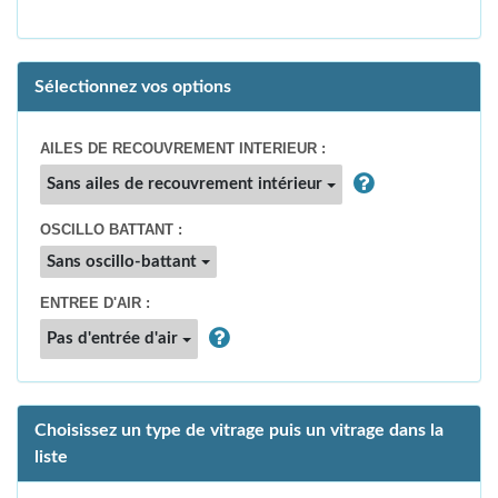
Sélectionnez vos options
AILES DE RECOUVREMENT INTERIEUR :
Sans ailes de recouvrement intérieur
OSCILLO BATTANT :
Sans oscillo-battant
ENTREE D'AIR :
Pas d'entrée d'air
Choisissez un type de vitrage puis un vitrage dans la
liste