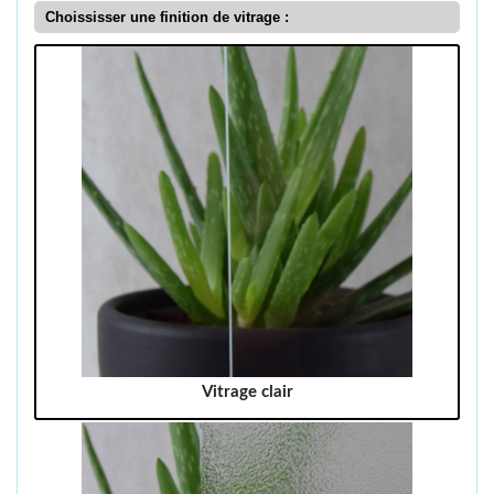
Choississer une finition de vitrage :
Vitrage clair