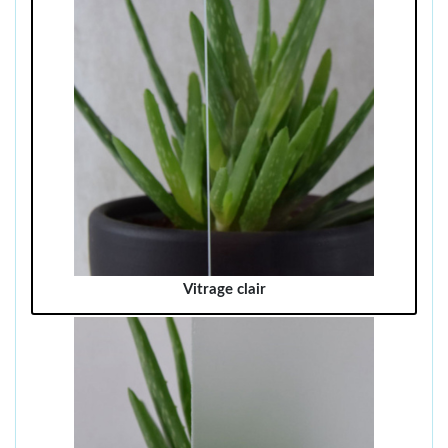
Vitrage clair