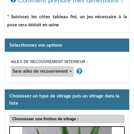
Comment prendre mes dimensions ?
* Saisissez les côtes tableau fini, un jeu nécessaire à la
pose sera déduit en usine
Sélectionnez vos options
AILES DE RECOUVREMENT INTERIEUR :
Sans ailes de recouvrement
Choisissez un type de vitrage puis un vitrage dans la
liste
Choississer une finition de vitrage :