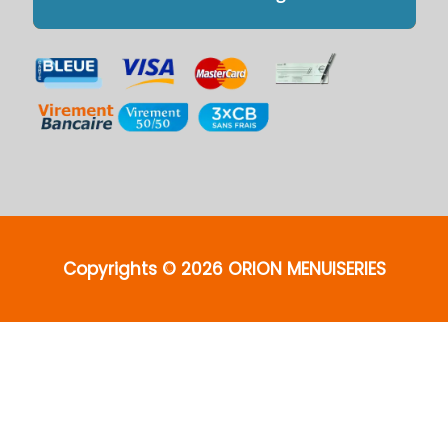
Copyrights © 2026 ORION MENUISERIES