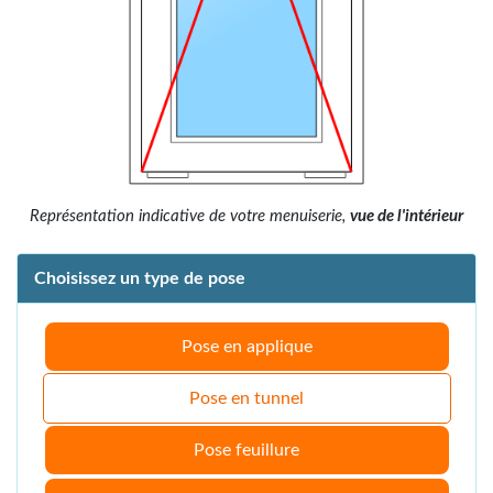
Représentation indicative de votre menuiserie,
vue de l'intérieur
Choisissez un type de pose
Pose en applique
Pose en tunnel
Pose feuillure