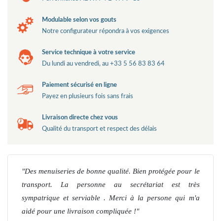
Modulable selon vos gouts
Notre configurateur répondra à vos exigences
Service technique à votre service
Du lundi au vendredi, au +33 5 56 83 83 64
Paiement sécurisé en ligne
Payez en plusieurs fois sans frais
Livraison directe chez vous
Qualité du transport et respect des délais
Des menuiseries de bonne qualité. Bien protégée pour le
transport. La personne au secrétariat est très
sympatrique et serviable . Merci à la persone qui m'a
aidé pour une livraison compliquée !