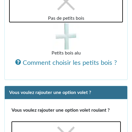
Pas de petits bois
Petits bois alu
Comment choisir les petits bois ?
Vous voulez rajouter une option volet ?
Vous voulez rajouter une option volet roulant ?