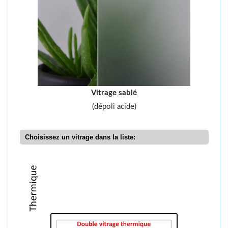
Vitrage sablé
(dépoli acide)
Choisissez un vitrage dans la liste: