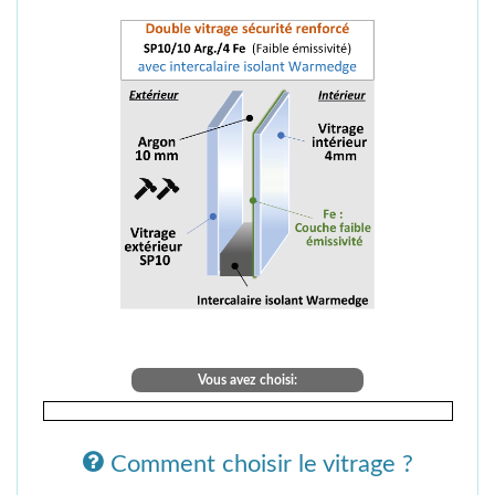
Vous avez choisi:
Comment choisir le vitrage ?