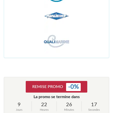
-
0
%
REMISE PROMO
La promo se termine dans
9
22
26
17
Jours
Heures
Minutes
Secondes