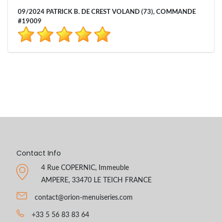
09/2024 PATRICK B. DE CREST VOLAND (73), COMMANDE
#19009
Contact Info
4 Rue COPERNIC, Immeuble
AMPERE, 33470 LE TEICH FRANCE
contact@orion-menuiseries.com
+33 5 56 83 83 64