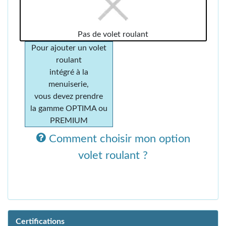
Pas de volet roulant
Pour ajouter un volet
roulant
intégré à la
menuiserie,
vous devez prendre
la gamme OPTIMA ou
PREMIUM
Comment choisir mon option
volet roulant ?
Certifications