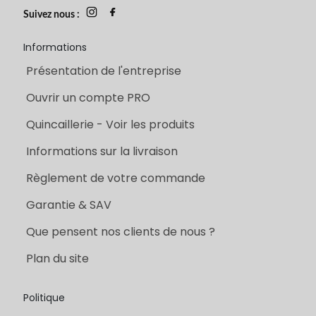
Suivez nous :
Informations
Présentation de l'entreprise
Ouvrir un compte PRO
Quincaillerie - Voir les produits
Informations sur la livraison
Règlement de votre commande
Garantie & SAV
Que pensent nos clients de nous ?
Plan du site
Politique