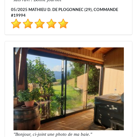
05/2025 MATHIEU D. DE PLOGONNEC (29), COMMANDE
#19994
Bonjour, ci-joint une photo de ma baie.