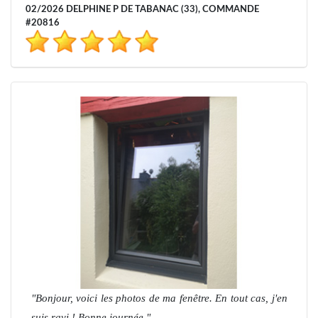
02/2026 DELPHINE P DE TABANAC (33), COMMANDE
#20816
Bonjour, voici les photos de ma fenêtre. En tout cas, j'en
suis ravi ! Bonne journée