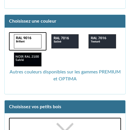
Choisissez une couleur
Autres couleurs disponibles sur les gammes PREMIUM
et OPTIMA
Choisissez vos petits bois