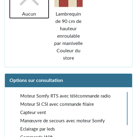
Aucun
Lambrequin
de 90 cm de
hauteur
enroulable
par manivelle
Couleur du
store
Options sur consultation
Moteur Somfy RTS avec télécommande radio
Moteur SI CSI avec commande filaire
Capteur vent
Manœuvre de secours avec moteur Somfy
Eclairage par leds