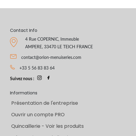
Contact Info
4 Rue COPERNIC, Immeuble
AMPERE, 33470 LE TEICH FRANCE
contact@orion-menuiseries.com
+33 5 56 83 83 64
Suivez nous :
Informations
Présentation de l'entreprise
Ouvrir un compte PRO
Quincaillerie - Voir les produits