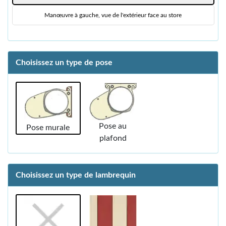
Manœuvre à gauche, vue de l'extérieur face au store
Choisissez un type de pose
Pose au
Pose murale
plafond
Choisissez un type de lambrequin