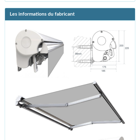
Les informations du fabricant