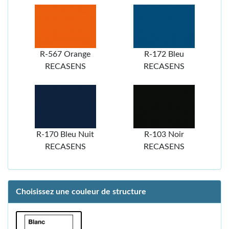
R-567 Orange
R-172 Bleu
RECASENS
RECASENS
R-170 Bleu Nuit
R-103 Noir
RECASENS
RECASENS
Choisissez une couleur de structure