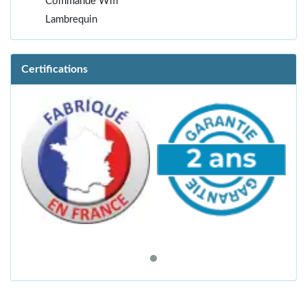
Commande Wifi
Lambrequin
Certifications