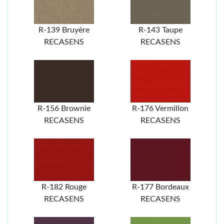
R-139 Bruyère
R-143 Taupe
RECASENS
RECASENS
R-156 Brownie
R-176 Vermillon
RECASENS
RECASENS
R-182 Rouge
R-177 Bordeaux
RECASENS
RECASENS