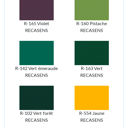
R-165 Violet
R-160 Pistache
RECASENS
RECASENS
R-142 Vert émeraude
R-163 Vert
RECASENS
RECASENS
R-102 Vert forêt
R-554 Jaune
RECASENS
RECASENS