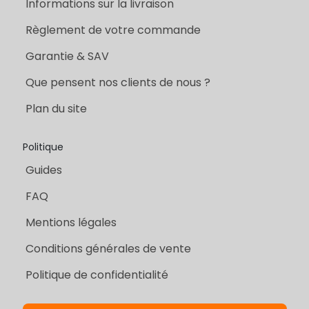
Informations sur la livraison
Règlement de votre commande
Garantie & SAV
Que pensent nos clients de nous ?
Plan du site
Politique
Guides
FAQ
Mentions légales
Conditions générales de vente
Politique de confidentialité