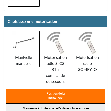
Choisissez une motorisation
Manivelle
Motorisation
Motorisation
manuelle
radio SI CSI
radio
RT +
SOMFY IO
commande
de secours
Position de la
manœuvre
Manœuvre à droite, vue de l'extérieur face au store