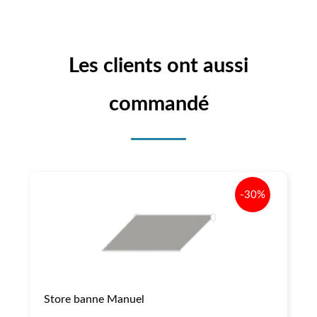
Les clients ont aussi
commandé
-30%
Store banne Manuel