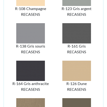
R-108 Champagne
R-123 Gris argent
RECASENS
RECASENS
R-138 Gris souris
R-161 Gris
RECASENS
RECASENS
R-164 Gris anthracite
R-126 Dune
RECASENS
RECASENS