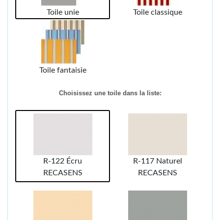
Toile unie
Toile classique
Toile fantaisie
Choisissez une toile dans la liste:
R-122 Écru
R-117 Naturel
RECASENS
RECASENS