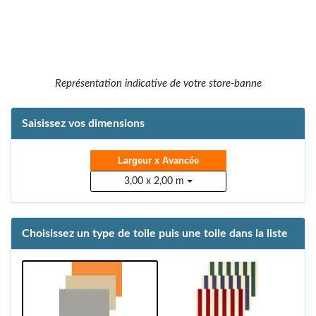
Représentation indicative de votre store-banne
Saisissez vos dimensions
Largeur x Avancée
3,00 x 2,00 m
Choisissez un type de toile puis une toile dans la liste