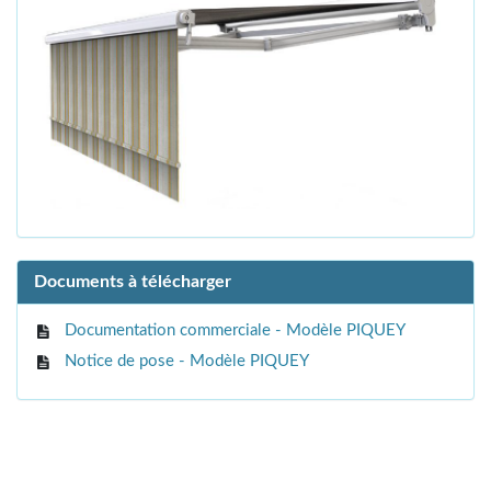
Documents à télécharger
Documentation commerciale - Modèle PIQUEY
Notice de pose - Modèle PIQUEY