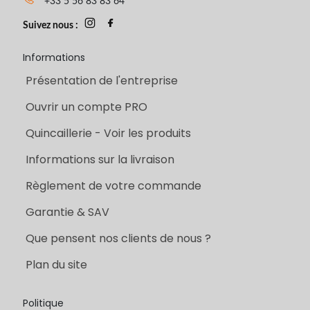
+33 5 56 83 83 64
Suivez nous :
Informations
Présentation de l'entreprise
Ouvrir un compte PRO
Quincaillerie - Voir les produits
Informations sur la livraison
Règlement de votre commande
Garantie & SAV
Que pensent nos clients de nous ?
Plan du site
Politique