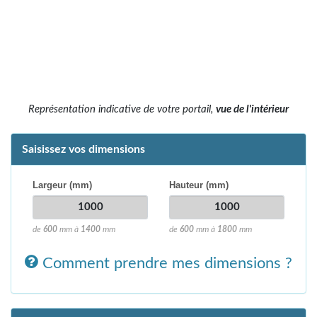
Représentation indicative de votre portail,
vue de l'intérieur
Saisissez vos dimensions
Largeur (mm)
Hauteur (mm)
de
600
mm à
1400
mm
de
600
mm à
1800
mm
Comment prendre mes dimensions ?