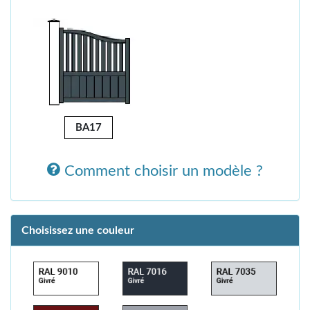
BA17
Comment choisir un modèle ?
Choisissez une couleur