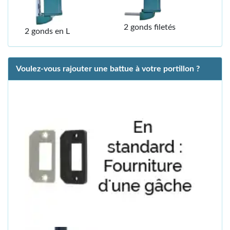
2 gonds filetés
2 gonds en L
Voulez-vous rajouter une battue à votre portillon ?