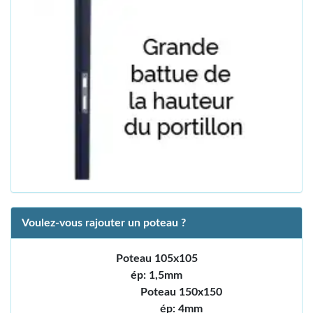
Voulez-vous rajouter un poteau ?
Poteau 105x105
ép: 1,5mm
Poteau 150x150
ép: 4mm