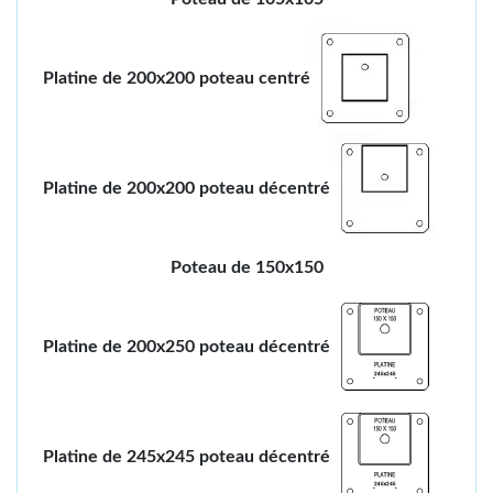
Platine de 200x200 poteau centré
Platine de 200x200 poteau décentré
Poteau de 150x150
Platine de 200x250 poteau décentré
Platine de 245x245 poteau décentré