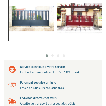
Service technique à votre service
Du lundi au vendredi, au +33 5 56 83 83 64
Paiement sécurisé en ligne
Payez en plusieurs fois sans frais
Livraison directe chez vous
Qualité du transport et respect des délais