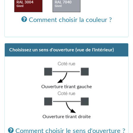
Comment choisir la couleur ?
Choisissez un sens d'ouverture (vue de l'intérieur)
Ouverture tirant gauche
Ouverture tirant droite
Comment choisir le sens d'ouverture ?