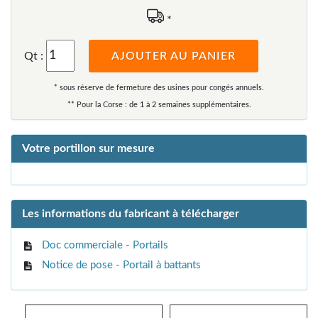
*
Qt :
AJOUTER AU PANIER
* sous réserve de fermeture des usines pour congés annuels.
** Pour la Corse : de 1 à 2 semaines supplémentaires.
Votre portillon sur mesure
Les informations du fabricant à télécharger
Doc commerciale - Portails
Notice de pose - Portail à battants