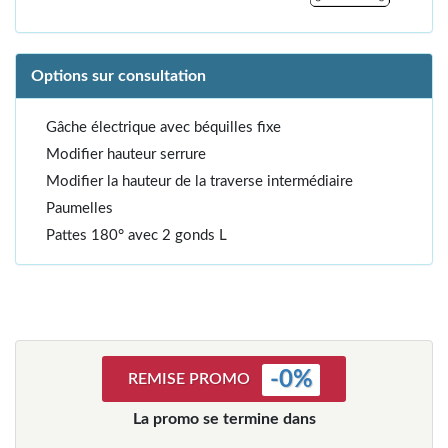
Options sur consultation
Gâche électrique avec béquilles fixe
Modifier hauteur serrure
Modifier la hauteur de la traverse intermédiaire
Paumelles
Pattes 180° avec 2 gonds L
-
0
%
REMISE PROMO
La promo se termine dans