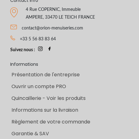
Contact Info
4 Rue COPERNIC, Immeuble
AMPERE, 33470 LE TEICH FRANCE
contact@orion-menuiseries.com
+33 5 56 83 83 64
Suivez nous :
Informations
Présentation de l'entreprise
Ouvrir un compte PRO
Quincaillerie - Voir les produits
Informations sur la livraison
Règlement de votre commande
Garantie & SAV