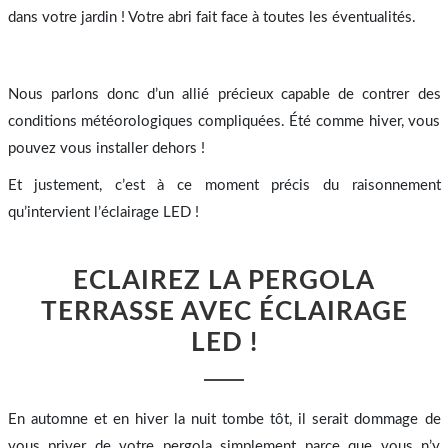
dans votre jardin ! Votre abri fait face à toutes les éventualités.
Nous parlons donc d’un allié précieux capable de contrer des
conditions météorologiques compliquées. Été comme hiver, vous
pouvez vous installer dehors !
Et justement, c’est à ce moment précis du raisonnement
qu’intervient l’éclairage LED !
ECLAIREZ LA PERGOLA
TERRASSE AVEC ÉCLAIRAGE
LED !
En automne et en hiver la nuit tombe tôt, il serait dommage de
vous priver de votre pergola simplement parce que vous n’y