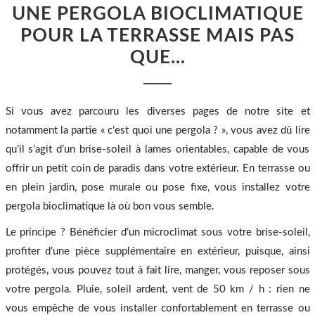
UNE PERGOLA BIOCLIMATIQUE
POUR LA TERRASSE MAIS PAS
QUE…
Si vous avez parcouru les diverses pages de notre site et
notamment la partie « c’est quoi une pergola ? », vous avez dû lire
qu’il s’agit d’un brise-soleil à lames orientables, capable de vous
offrir un petit coin de paradis dans votre extérieur. En terrasse ou
en plein jardin, pose murale ou pose fixe, vous installez votre
pergola bioclimatique là où bon vous semble.
Le principe ? Bénéficier d’un microclimat sous votre brise-soleil,
profiter d’une pièce supplémentaire en extérieur, puisque, ainsi
protégés, vous pouvez tout à fait lire, manger, vous reposer sous
votre pergola. Pluie, soleil ardent, vent de 50 km / h : rien ne
vous empêche de vous installer confortablement en terrasse ou