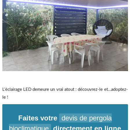
L’éclairage LED demeure un vrai atout : découvrez-le et…adoptez-
le !
Faites votre
devis de pergola
bioclimatique
directement en ligne