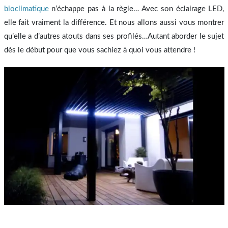
bioclimatique
n’échappe pas à la règle… Avec son éclairage LED,
elle fait vraiment la différence. Et nous allons aussi vous montrer
qu’elle a d’autres atouts dans ses profilés…Autant aborder le sujet
dès le début pour que vous sachiez à quoi vous attendre !