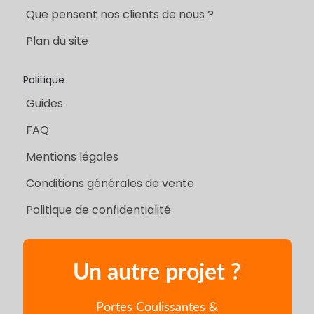
Que pensent nos clients de nous ?
Plan du site
Politique
Guides
FAQ
Mentions légales
Conditions générales de vente
Politique de confidentialité
Un autre projet ?
Portes Coulissantes &