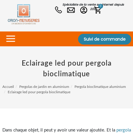
Spécialiste de la vente sur internet depuis
0
2012
Suivi de commande
Eclairage led pour pergola
bioclimatique
Accueil
Pergolas de jardin en aluminium
Pergola bioclimatique aluminium
Eclairage led pour pergola bioclimatique
Dans chaque objet, il peut y avoir une valeur ajoutée. Et la
pergola