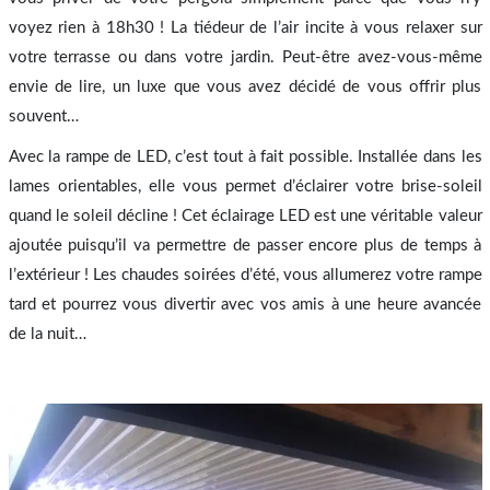
voyez rien à 18h30 ! La tiédeur de l’air incite à vous relaxer sur
votre terrasse ou dans votre jardin. Peut-être avez-vous-même
envie de lire, un luxe que vous avez décidé de vous offrir plus
souvent…
Avec la rampe de LED, c’est tout à fait possible. Installée dans les
lames orientables, elle vous permet d’éclairer votre brise-soleil
quand le soleil décline ! Cet éclairage LED est une véritable valeur
ajoutée puisqu’il va permettre de passer encore plus de temps à
l’extérieur ! Les chaudes soirées d’été, vous allumerez votre rampe
tard et pourrez vous divertir avec vos amis à une heure avancée
de la nuit…