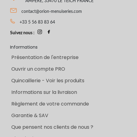
AMPERE, 33470 LE TEICH FRANCE
contact@orion-menuiseries.com
+33 5 56 83 83 64
Suivez nous :
Informations
Présentation de l'entreprise
Ouvrir un compte PRO
Quincaillerie - Voir les produits
Informations sur la livraison
Règlement de votre commande
Garantie & SAV
Que pensent nos clients de nous ?