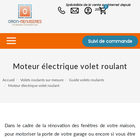
Spécialiste de la vente sur internet depuis
0
2012
Suivi de commande
Moteur électrique volet roulant
Accueil
Volets roulants sur mesure
Guide volets roulants
Moteur électrique volet roulant
Dans le cadre de la rénovation des fenêtres de votre maison,
pour motoriser la porte de votre garage ou encore si vous être