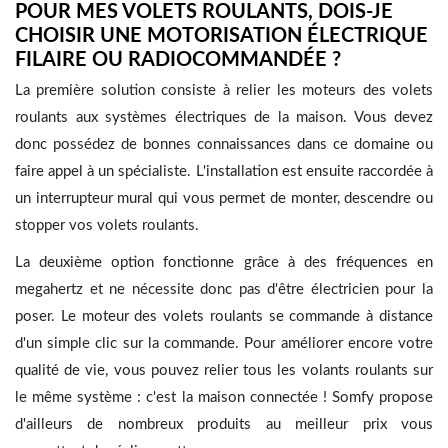
POUR MES VOLETS ROULANTS, DOIS-JE
CHOISIR UNE MOTORISATION ÉLECTRIQUE
FILAIRE OU RADIOCOMMANDÉE ?
La première solution consiste à relier les moteurs des volets
roulants aux systèmes électriques de la maison. Vous devez
donc possédez de bonnes connaissances dans ce domaine ou
faire appel à un spécialiste. L'installation est ensuite raccordée à
un interrupteur mural qui vous permet de monter, descendre ou
stopper vos volets roulants.
La deuxième option fonctionne grâce à des fréquences en
megahertz et ne nécessite donc pas d'être électricien pour la
poser. Le moteur des volets roulants se commande à distance
d'un simple clic sur la commande. Pour améliorer encore votre
qualité de vie, vous pouvez relier tous les volants roulants sur
le même système : c'est la maison connectée ! Somfy propose
d'ailleurs de nombreux produits au meilleur prix vous