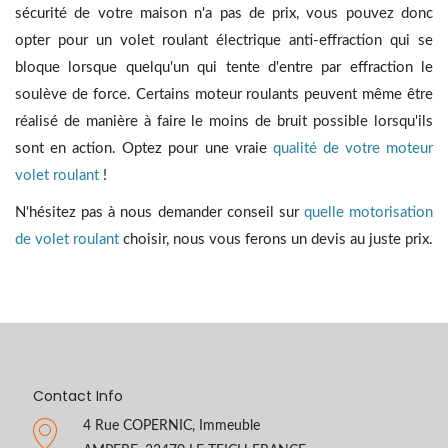
sécurité de votre maison n'a pas de prix, vous pouvez donc
opter pour un volet roulant électrique anti-effraction qui se
bloque lorsque quelqu'un qui tente d'entre par effraction le
soulève de force. Certains moteur roulants peuvent même être
réalisé de manière à faire le moins de bruit possible lorsqu'ils
sont en action. Optez pour une vraie
qualité de votre moteur
volet roulant
!
N'hésitez pas à nous demander conseil sur
quelle motorisation
de volet roulant
choisir, nous vous ferons un devis au juste prix.
Contact Info
4 Rue COPERNIC, Immeuble