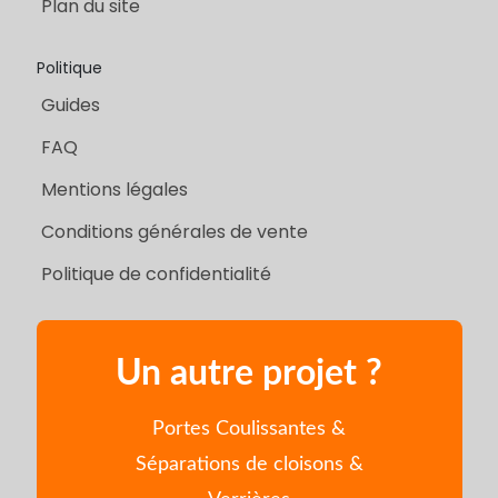
Plan du site
Politique
Guides
FAQ
Mentions légales
Conditions générales de vente
Politique de confidentialité
Un autre projet ?
Portes Coulissantes &
Séparations de cloisons &