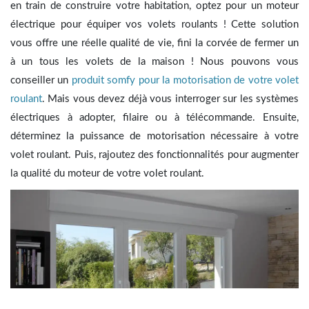
en train de construire votre habitation, optez pour un moteur
électrique pour équiper vos volets roulants ! Cette solution
vous offre une réelle qualité de vie, fini la corvée de fermer un
à un tous les volets de la maison ! Nous pouvons vous
conseiller un
produit somfy pour la motorisation de votre volet
roulant
. Mais vous devez déjà vous interroger sur les systèmes
électriques à adopter, filaire ou à télécommande. Ensuite,
déterminez la puissance de motorisation nécessaire à votre
volet roulant. Puis, rajoutez des fonctionnalités pour augmenter
la qualité du moteur de votre volet roulant.