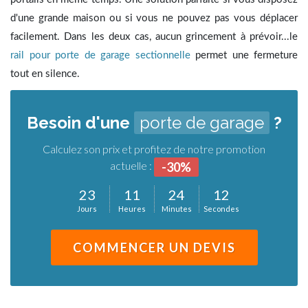
d'une grande maison ou si vous ne pouvez pas vous déplacer
facilement. Dans les deux cas, aucun grincement à prévoir...le
rail pour porte de garage sectionnelle
permet une fermeture
tout en silence.