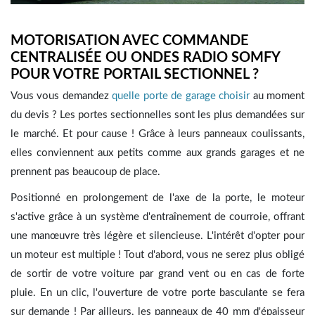
MOTORISATION AVEC COMMANDE
CENTRALISÉE OU ONDES RADIO SOMFY
POUR VOTRE PORTAIL SECTIONNEL ?
Vous vous demandez
quelle porte de garage choisir
au moment
du devis ? Les portes sectionnelles sont les plus demandées sur
le marché. Et pour cause ! Grâce à leurs panneaux coulissants,
elles conviennent aux petits comme aux grands garages et ne
prennent pas beaucoup de place.
Positionné en prolongement de l'axe de la porte, le moteur
s'active grâce à un système d'entraînement de courroie, offrant
une manœuvre très légère et silencieuse. L'intérêt d'opter pour
un moteur est multiple ! Tout d'abord, vous ne serez plus obligé
de sortir de votre voiture par grand vent ou en cas de forte
pluie. En un clic, l'ouverture de votre porte basculante se fera
sur demande ! Par ailleurs, les panneaux de 40 mm d'épaisseur