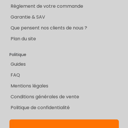
Règlement de votre commande
Garantie & SAV
Que pensent nos clients de nous ?
Plan du site
Politique
Guides
FAQ
Mentions légales
Conditions générales de vente
Politique de confidentialité