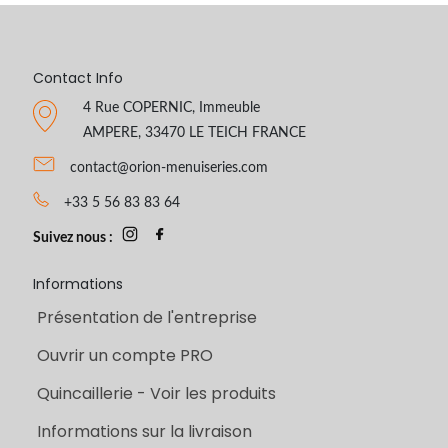
Contact Info
4 Rue COPERNIC, Immeuble
AMPERE, 33470 LE TEICH FRANCE
contact@orion-menuiseries.com
+33 5 56 83 83 64
Suivez nous :
Informations
Présentation de l'entreprise
Ouvrir un compte PRO
Quincaillerie - Voir les produits
Informations sur la livraison