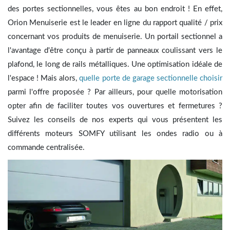
des portes sectionnelles, vous êtes au bon endroit ! En effet,
Orion Menuiserie est le leader en ligne du rapport qualité / prix
concernant vos produits de menuiserie. Un portail sectionnel a
l'avantage d'être conçu à partir de panneaux coulissant vers le
plafond, le long de rails métalliques. Une optimisation idéale de
l'espace ! Mais alors,
quelle porte de garage sectionnelle choisir
parmi l'offre proposée ? Par ailleurs, pour quelle motorisation
opter afin de faciliter toutes vos ouvertures et fermetures ?
Suivez les conseils de nos experts qui vous présentent les
différents moteurs SOMFY utilisant les ondes radio ou à
commande centralisée.