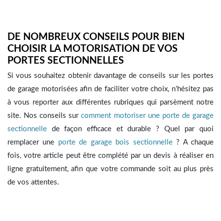
DE NOMBREUX CONSEILS POUR BIEN
CHOISIR LA MOTORISATION DE VOS
PORTES SECTIONNELLES
Si vous souhaitez obtenir davantage de conseils sur les portes
de garage motorisées afin de faciliter votre choix, n'hésitez pas
à vous reporter aux différentes rubriques qui parsèment notre
site. Nos conseils sur
comment motoriser une porte de garage
sectionnelle
de façon efficace et durable ? Quel par quoi
remplacer une
porte de garage bois sectionnelle
? A chaque
fois, votre article peut être complété par un devis à réaliser en
ligne gratuitement, afin que votre commande soit au plus près
de vos attentes.