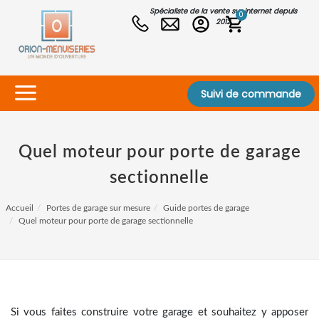
Spécialiste de la vente sur internet depuis
0
2012
Suivi de commande
Quel moteur pour porte de garage
sectionnelle
Accueil
Portes de garage sur mesure
Guide portes de garage
Quel moteur pour porte de garage sectionnelle
Si vous faites construire votre garage et souhaitez y apposer