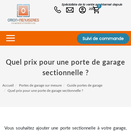
Spécialiste de la vente sur internet depuis
0
2012
Suivi de commande
Quel prix pour une porte de garage
sectionnelle ?
Accueil
Portes de garage sur mesure
Guide portes de garage
Quel prix pour une porte de garage sectionnelle ?
Vous souhaitez ajouter une porte sectionnelle à votre garage,