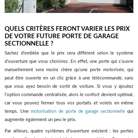
QUELS CRITÈRES FERONT VARIER LES PRIX
DE VOTRE FUTURE PORTE DE GARAGE
SECTIONNELLE ?
Sachez d'emblée que le prix sera différent selon le système
d'ouverture que vous choisirez. En effet, une porte qui s'ouvre
manuellement sera moins chère qu'une porte motorisée, qui
peut être ouverte en un clic grâce à une télécommande, sans
que vous ayez besoin de sortir de voiture. Si vous y ajoutez
l'option commande centralisée, alors le confort devient optimal,
car vous pouvez fermer tous vos portails et volets en même
temps. Une
motorisation de porte de garage sectionnelle
qui
augmente également un peu le prix.
Par ailleurs, quatre systèmes d'ouverture existent : les portes