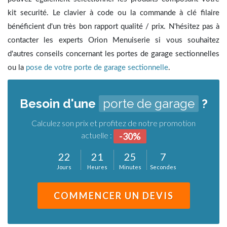
kit securité. Le clavier à code ou la commande à clé filaire
bénéficient d'un très bon rapport qualité / prix. N'hésitez pas à
contacter les experts Orion Menuiserie si vous souhaitez
d'autres conseils concernant les portes de garage sectionnelles
ou la
pose de votre porte de garage sectionnelle
.