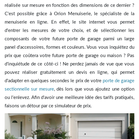
réalisée sur mesure en fonction des dimensions de ce dernier ?
C'est possible grâce à Orion Menuiserie, le spécialiste de la
menuiserie en ligne. En effet, le site internet vous permet
d'entrer les mesures de votre choix, et de sélectionner les
composants de votre future porte de garage parmi un large
panel d'accessoires, formes et couleurs. Vous vous inquiétez du
prix que coûtera votre future porte de garage ou maison ? Pas
d'inquiétude de ce côté-ci ! Ne perdez jamais de vue que vous
pouvez réaliser gratuitement un devis en ligne, qui permet
d'adapter en quelques secondes le prix de votre
porte de garage
sectionnelle sur mesure
, dès lors que vous ajoutez une option
ou l'enlevez. Afin d'avoir une meilleure idée des tarifs pratiqués,
faisons un détour par ce simulateur de prix.