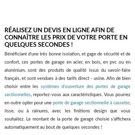
RÉALISEZ UN DEVIS EN LIGNE AFIN DE
CONNAÎTRE LES PRIX DE VOTRE PORTE EN
QUELQUES SECONDES !
Bénéficiant d'une très bonne isolation, et gage de sécurité et de
confort, ces portes de garage en acier, en bois, en pvc ou en
aluminium, sont des produits de qualité issus du savoir-faire
français, et sont vendues à des tarifs direct - usine. Afin de bien
choisir entre les
systèmes d'ouverture des portes de garage
sectionnelles
, reportez-vous aux caractéristiques. Vous pourrez
en outre opter pour une
porte de garage sectionnelle à cassette
,
lisse, ou à rainures, avec les finitions design que vous
souhaitez. Le montant de la porte de garage choisie s'affichera
automatiquement au bout de quelques secondes !