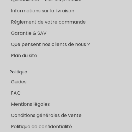
Informations sur la livraison
Règlement de votre commande
Garantie & SAV
Que pensent nos clients de nous ?
Plan du site
Politique
Guides
FAQ
Mentions légales
Conditions générales de vente
Politique de confidentialité