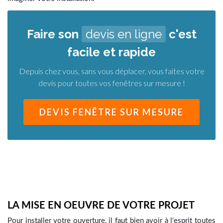
LA MISE EN OEUVRE DE VOTRE PROJET
Pour installer votre ouverture, il faut bien avoir à l'esprit toutes