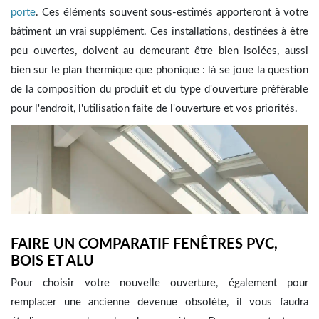
porte
. Ces éléments souvent sous-estimés apporteront à votre
bâtiment un vrai supplément. Ces installations, destinées à être
peu ouvertes, doivent au demeurant être bien isolées, aussi
bien sur le plan thermique que phonique : là se joue la question
de la composition du produit et du type d'ouverture préférable
pour l'endroit, l'utilisation faite de l'ouverture et vos priorités.
FAIRE UN COMPARATIF FENÊTRES PVC,
BOIS ET ALU
Pour choisir votre nouvelle ouverture, également pour
remplacer une ancienne devenue obsolète, il vous faudra