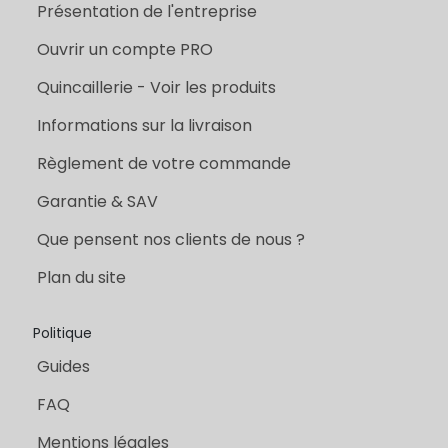
Présentation de l'entreprise
Ouvrir un compte PRO
Quincaillerie - Voir les produits
Informations sur la livraison
Règlement de votre commande
Garantie & SAV
Que pensent nos clients de nous ?
Plan du site
Politique
Guides
FAQ
Mentions légales