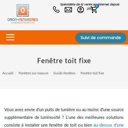
Spécialiste de la vente sur internet depuis
0
2012
Suivi de commande
Fenêtre toit fixe
Accueil
Fenêtres sur mesure
Guide fenêtres
Fenêtre toit fixe
Vous avez envie d'un puits de lumière ou au moins d'une source
supplémentaire de luminosité ? L'une des meilleures solutions
consiste à installer une fenêtre de toit ou bien
au-dessus d'une