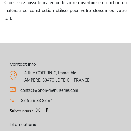
Choisissez aussi le matériau de votre ouverture en fonction du
matériau de construction utilisé pour votre cloison ou votre
toit.
Contact Info
4 Rue COPERNIC, Immeuble
AMPERE, 33470 LE TEICH FRANCE
contact@orion-menuiseries.com
+33 5 56 83 83 64
Suivez nous :
Informations