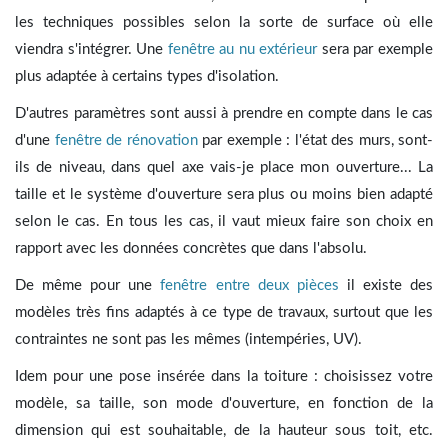
les techniques possibles selon la sorte de surface où elle
viendra s'intégrer. Une
fenêtre au nu extérieur
sera par exemple
plus adaptée à certains types d'isolation.
D'autres paramètres sont aussi à prendre en compte dans le cas
d'une
fenêtre de rénovation
par exemple : l'état des murs, sont-
ils de niveau, dans quel axe vais-je place mon ouverture... La
taille et le système d'ouverture sera plus ou moins bien adapté
selon le cas. En tous les cas, il vaut mieux faire son choix en
rapport avec les données concrètes que dans l'absolu.
De même pour une
fenêtre entre deux pièces
il existe des
modèles très fins adaptés à ce type de travaux, surtout que les
contraintes ne sont pas les mêmes (intempéries, UV).
Idem pour une pose insérée dans la toiture : choisissez votre
modèle, sa taille, son mode d'ouverture, en fonction de la
dimension qui est souhaitable, de la hauteur sous toit, etc.