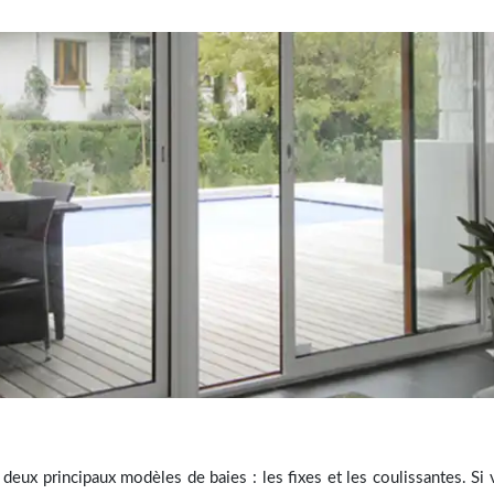
 deux principaux modèles de baies : les fixes et les coulissantes. S