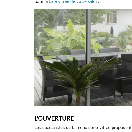
pour la
baie vitrée de votre salon
.
L’OUVERTURE
Les spécialistes de la menuiserie vitrée proposent