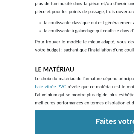
plus de luminosité dans la pièce et/ou d’avoir un
pièce et pour les points de passage, trois ouvertur
la coulissante classique qui est généralement 
la coulissante à galandage qui coulisse dans d
Pour trouver le modèle le mieux adapté, vous devez
votre budget ; sachant que l’installation d’une coul
LE MATÉRIAU
Le choix du matériau de l’armature dépend principal
baie vitrée PVC
révèle que ce matériau est le moi
l’aluminium qui se montre plus rigide, plus esthéti
meilleures performances en termes d’isolation et d