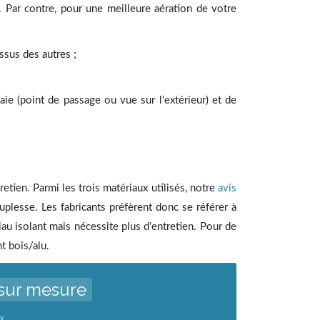
. Par contre, pour une meilleure aération de votre
ssus des autres ;
aie (point de passage ou vue sur l’extérieur) et de
etien. Parmi les trois matériaux utilisés, notre
avis
plesse. Les fabricants préfèrent donc se référer à
iau isolant mais nécessite plus d’entretien. Pour de
t bois/alu.