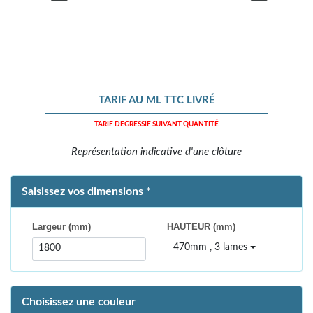
TARIF AU ML
TTC LIVRÉ
TARIF DEGRESSIF SUIVANT QUANTITÉ
Représentation indicative d'une clôture
Saisissez vos dimensions *
Largeur (mm)
HAUTEUR (mm)
470mm , 3 lames
Choisissez une couleur