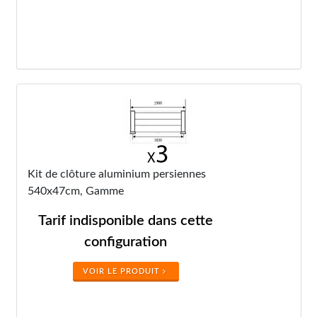
Kit de clôture aluminium persiennes
540x47cm, Gamme
Tarif indisponible dans cette
configuration
VOIR LE PRODUIT