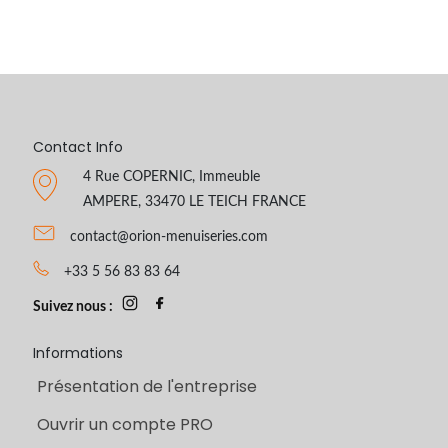
Contact Info
4 Rue COPERNIC, Immeuble
AMPERE, 33470 LE TEICH FRANCE
contact@orion-menuiseries.com
+33 5 56 83 83 64
Suivez nous :
Informations
Présentation de l'entreprise
Ouvrir un compte PRO