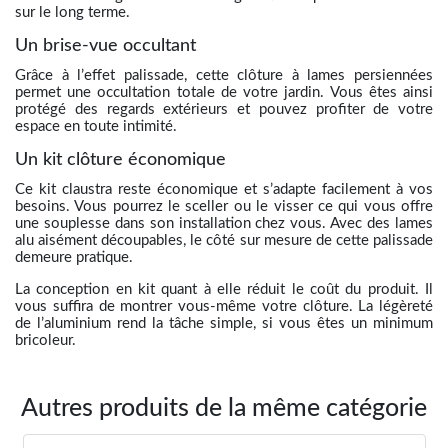
sur le long terme.
Un brise-vue occultant
Grâce à l’effet palissade, cette clôture à lames persiennées
permet une occultation totale de votre jardin. Vous êtes ainsi
protégé des regards extérieurs et pouvez profiter de votre
espace en toute intimité.
Un kit clôture économique
Ce kit claustra reste économique et s’adapte facilement à vos
besoins. Vous pourrez le sceller ou le visser ce qui vous offre
une souplesse dans son installation chez vous. Avec des lames
alu aisément découpables, le côté sur mesure de cette palissade
demeure pratique.
La conception en kit quant à elle réduit le coût du produit. Il
vous suffira de montrer vous-même votre clôture. La légèreté
de l’aluminium rend la tâche simple, si vous êtes un minimum
bricoleur.
Autres produits de la même catégorie