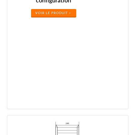
configuration
VOIR LE PRODUIT