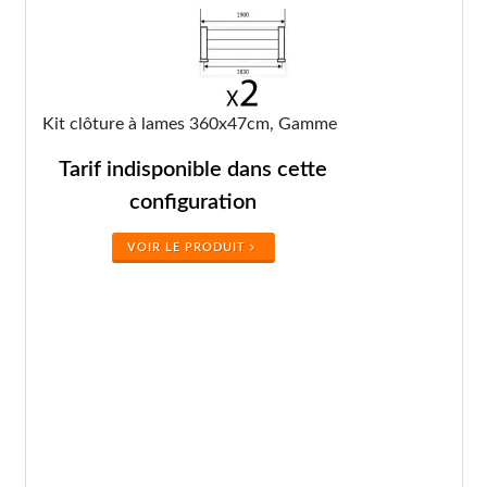
Kit clôture à lames 360x47cm, Gamme
Tarif indisponible dans cette
configuration
VOIR LE PRODUIT