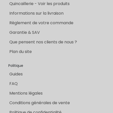
Quincaillerie - Voir les produits
Informations sur la livraison
Règlement de votre commande
Garantie & SAV
Que pensent nos clients de nous ?
Plan du site
Politique
Guides
FAQ
Mentions légales
Conditions générales de vente
Politique de confidentialité