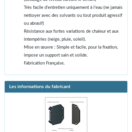
Très facile d’entretien uniquement à l’eau (ne jamais
nettoyer avec des solvants ou tout produit agressif
ou abrasif)
Résistance aux fortes variations de chaleur et aux
intempéries (neige, pluie, soleil).
Mise en œuvre : Simple et facile, pour la fixation,
impose un support sain et solide.
Fabrication Française.
Les informations du fabricant