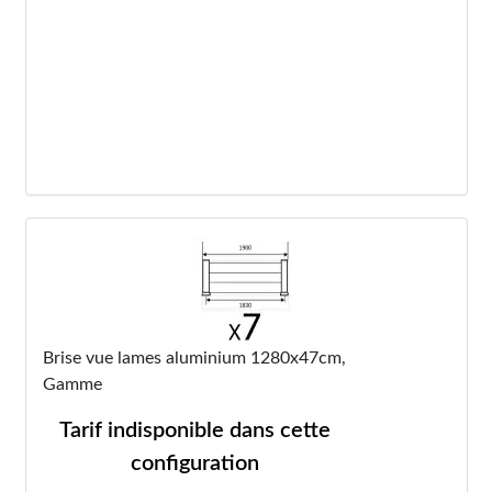
Brise vue lames aluminium 1280x47cm,
Gamme
Tarif indisponible dans cette
configuration