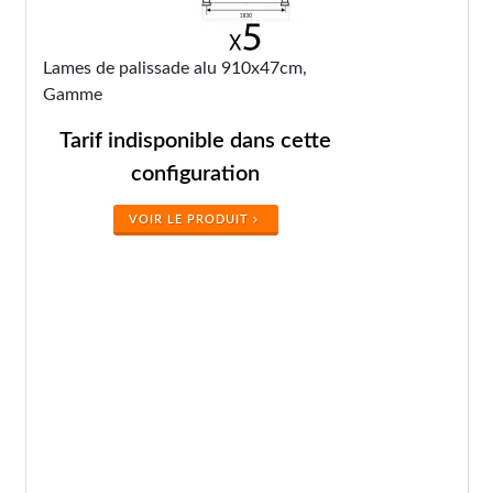
Lames de palissade alu 910x47cm,
Gamme
Tarif indisponible dans cette
configuration
VOIR LE PRODUIT