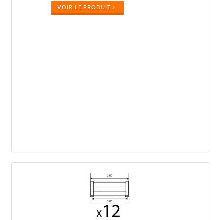
VOIR LE PRODUIT