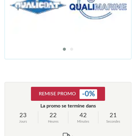
-
0
%
REMISE PROMO
La promo se termine dans
23
22
42
21
Jours
Heures
Minutes
Secondes