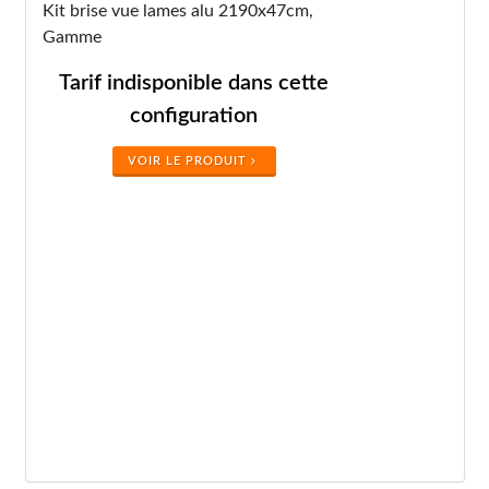
Kit brise vue lames alu 2190x47cm,
Gamme
Tarif indisponible dans cette
configuration
VOIR LE PRODUIT