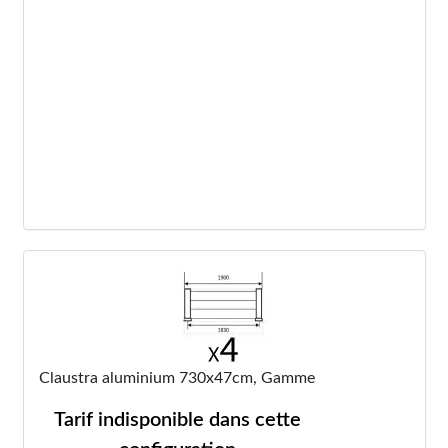
Claustra aluminium 730x47cm, Gamme
Tarif indisponible dans cette