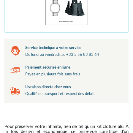
Service technique à votre service
Du lundi au vendredi, au +33 5 56 83 83 64
Paiement sécurisé en ligne
Payez en plusieurs fois sans frais
Livraison directe chez vous
Qualité du transport et respect des délais
Pour préserver votre intimité, rien de tel qu’un kit clôture alu. À
la fois design et économique, ce brise-vue constitué d’un