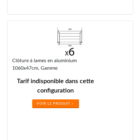
Clôture à lames en aluminium
1060x47cm, Gamme
Tarif indisponible dans cette
configuration
VOIR LE PRODUIT