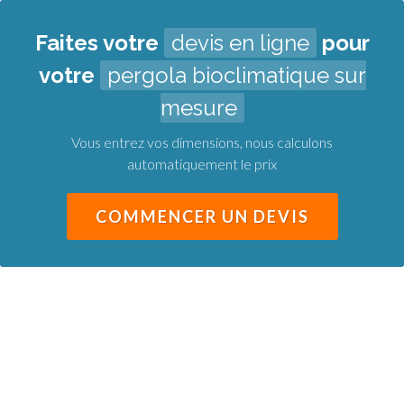
Faites votre
devis en ligne
pour
votre
pergola bioclimatique sur
mesure
Vous entrez vos dimensions, nous calculons
automatiquement le prix
COMMENCER UN DEVIS